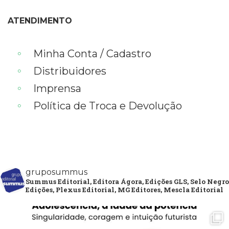
ATENDIMENTO
Minha Conta / Cadastro
Distribuidores
Imprensa
Política de Troca e Devolução
gruposummus
Summus Editorial, Editora Ágora, Edições GLS, Selo Negro
Edições, Plexus Editorial, MG Editores, Mescla Editorial