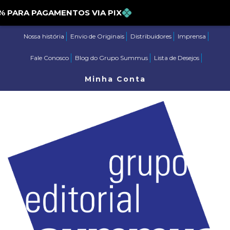
RA PAGAMENTOS VIA PIX
Nossa história
Envio de Originais
Distribuidores
Imprensa
Fale Conosco
Blog do Grupo Summus
Lista de Desejos
Minha Conta