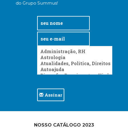
do Grupo Summus!
Assinar
NOSSO CATÁLOGO 2023