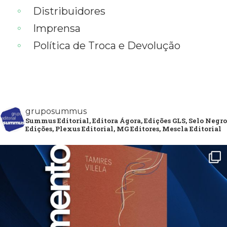
Distribuidores
Imprensa
Política de Troca e Devolução
gruposummus
Summus Editorial, Editora Ágora, Edições GLS, Selo Negro
Edições, Plexus Editorial, MG Editores, Mescla Editorial