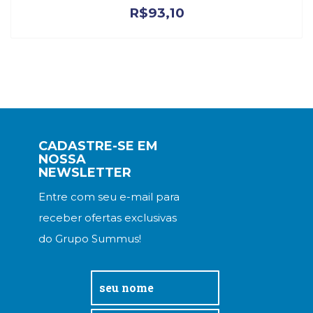
R$
93,10
CADASTRE-SE EM
NOSSA
NEWSLETTER
Entre com seu e-mail para
receber ofertas exclusivas
do Grupo Summus!