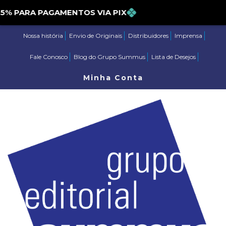
PARA PAGAMENTOS VIA PIX
Nossa história
Envio de Originais
Distribuidores
Imprensa
Fale Conosco
Blog do Grupo Summus
Lista de Desejos
Minha Conta