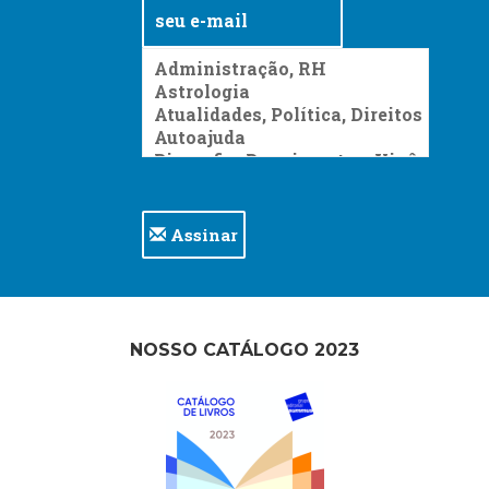
Assinar
NOSSO CATÁLOGO 2023