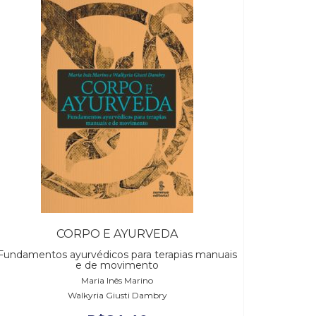
CORPO E AYURVEDA
Fundamentos ayurvédicos para terapias manuais
e de movimento
Maria Inês Marino
Walkyria Giusti Dambry