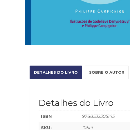
DETALHES DO LIVRO
SOBRE O AUTOR
Detalhes do Livro
ISBN
9788532305145
SKU:
10514