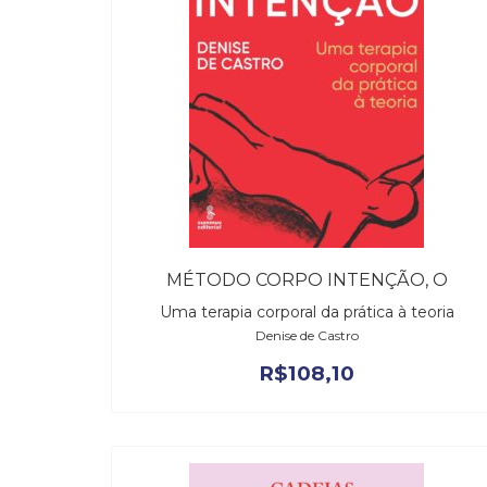
MÉTODO CORPO INTENÇÃO, O
Uma terapia corporal da prática à teoria
Denise de Castro
R$
108,10