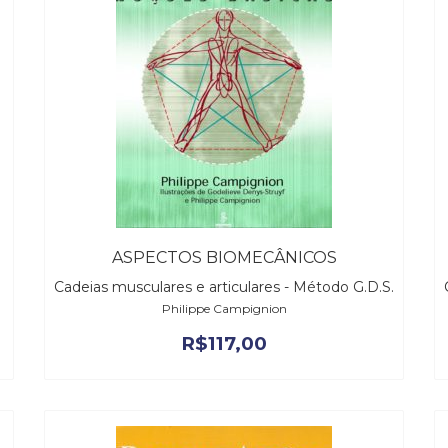
ASPECTOS BIOMECÂNICOS
Cadeias musculares e articulares - Método G.D.S.
Philippe Campignion
R$
117,00