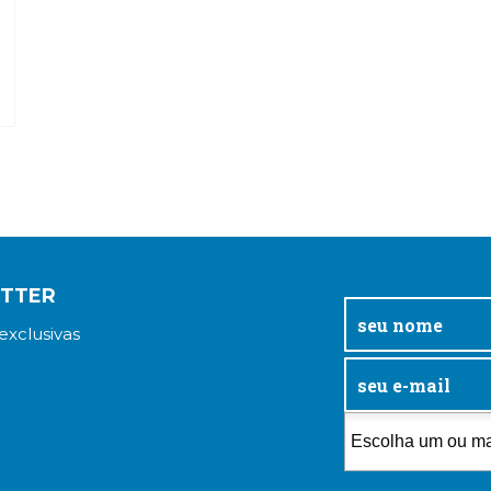
ETTER
exclusivas