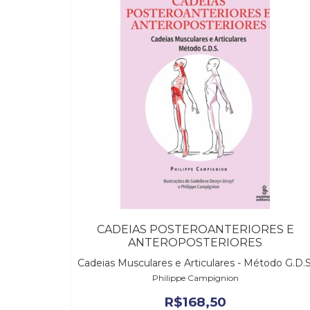
CADEIAS POSTEROANTERIORES E
ANTEROPOSTERIORES
Cadeias Musculares e Articulares - Método G.D.S
Philippe Campignion
R$
168,50