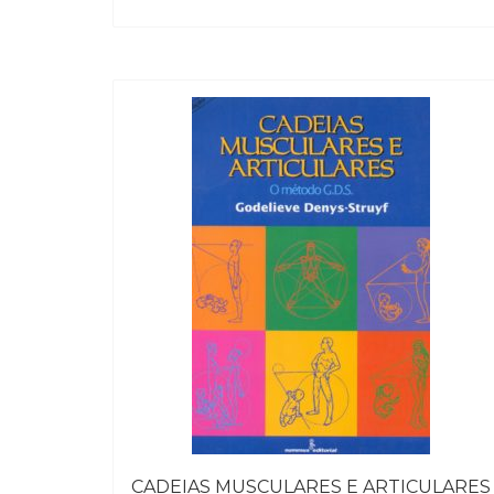
CADEIAS MUSCULARES E ARTICULARES