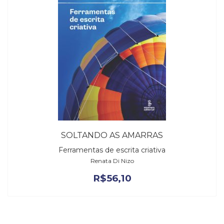
SOLTANDO AS AMARRAS
Ferramentas de escrita criativa
Renata Di Nizo
R$
56,10