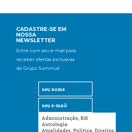
CADASTRE-SE EM
NOSSA
NEWSLETTER
Entre com seu e-mail para
receber ofertas exclusivas
do Grupo Summus!