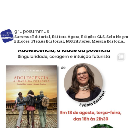
gruposummus
Summus Editorial, Editora Ágora, Edições GLS, Selo Negro
Edições, Plexus Editorial, MG Editores, Mescla Editorial