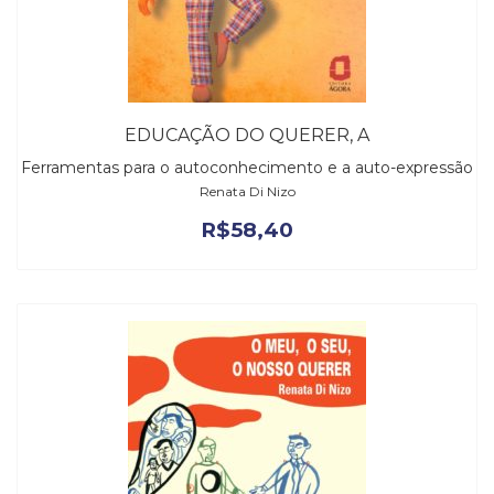
EDUCAÇÃO DO QUERER, A
Ferramentas para o autoconhecimento e a auto-expressão
Renata Di Nizo
R$
58,40