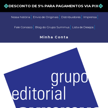
DESCONTO DE 5% PARA PAGAMENTOS VIA PIX
Nossa história
Envio de Originais
Distribuidores
Imprensa
Fale Conosco
Blog do Grupo Summus
Lista de Desejos
Minha Conta