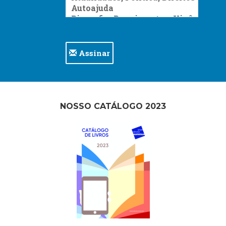
Assinar
NOSSO CATÁLOGO 2023