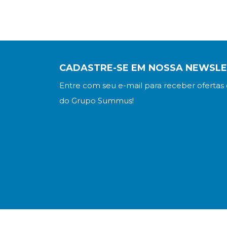
CADASTRE-SE EM NOSSA NEWSL
Entre com seu e-mail para receber ofertas 
do Grupo Summus!