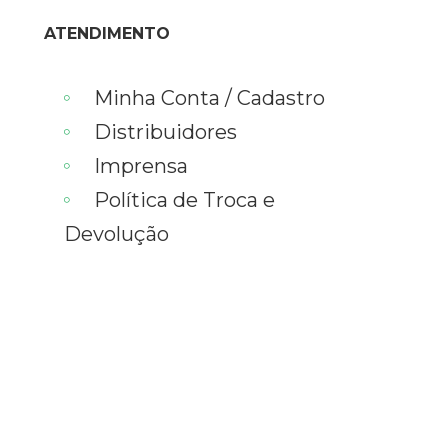
ATENDIMENTO
Minha Conta / Cadastro
Distribuidores
Imprensa
Política de Troca e
Devolução