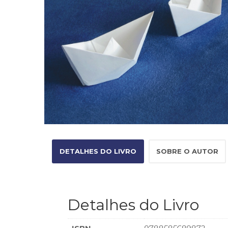
DETALHES DO LIVRO
SOBRE O AUTOR
Detalhes do Livro