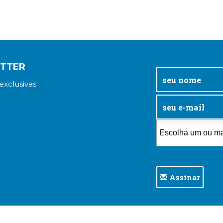
ETTER
exclusivas
Assinar