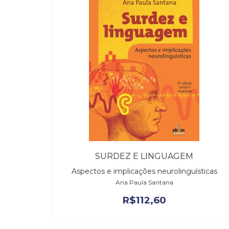
SURDEZ E LINGUAGEM
Aspectos e implicações neurolinguísticas
Ana Paula Santana
R$
112,60