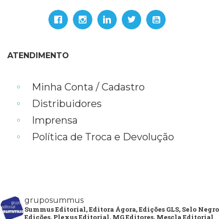
ATENDIMENTO
Minha Conta / Cadastro
Distribuidores
Imprensa
Política de Troca e Devolução
gruposummus
Summus Editorial, Editora Ágora, Edições GLS, Selo Negro
Edições, Plexus Editorial, MG Editores, Mescla Editorial