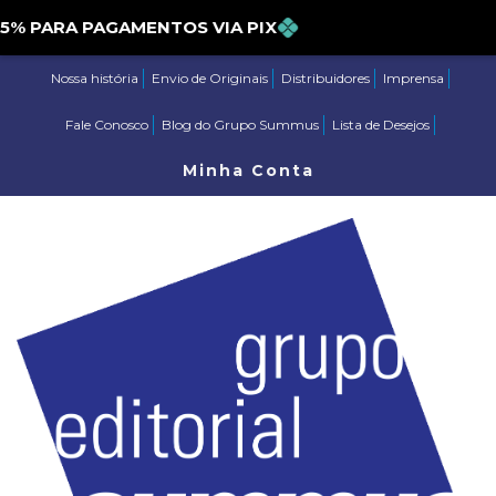
PARA PAGAMENTOS VIA PIX
Nossa história
Envio de Originais
Distribuidores
Imprensa
Fale Conosco
Blog do Grupo Summus
Lista de Desejos
Minha Conta