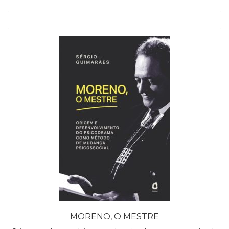
MORENO, O MESTRE