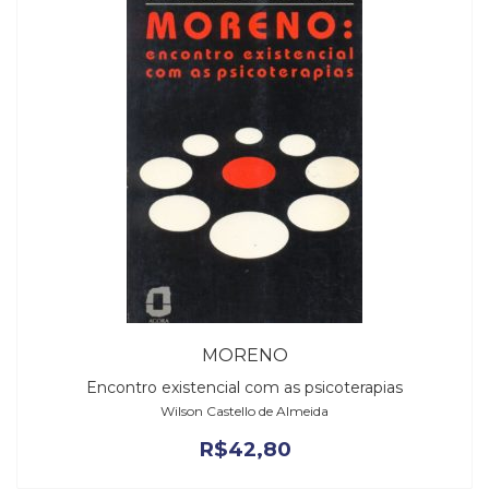
MORENO
Encontro existencial com as psicoterapias
Wilson Castello de Almeida
R$
42,80