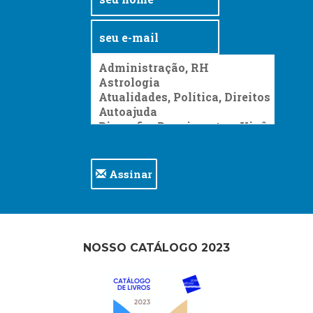
Assinar
NOSSO CATÁLOGO 2023