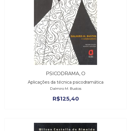
PSICODRAMA, O
Aplicações da técnica psicodramática
Dalmiro M. Bustos
R$
125,40