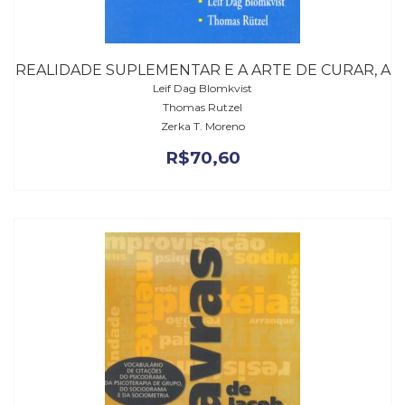
REALIDADE SUPLEMENTAR E A ARTE DE CURAR, A
Leif Dag Blomkvist
Thomas Rutzel
Zerka T. Moreno
R$
70,60