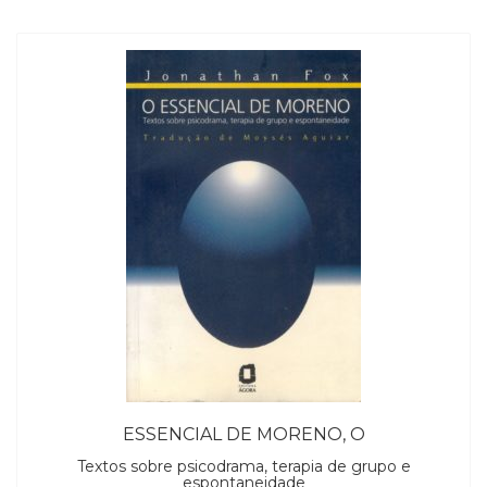
ESSENCIAL DE MORENO, O
Textos sobre psicodrama, terapia de grupo e
espontaneidade