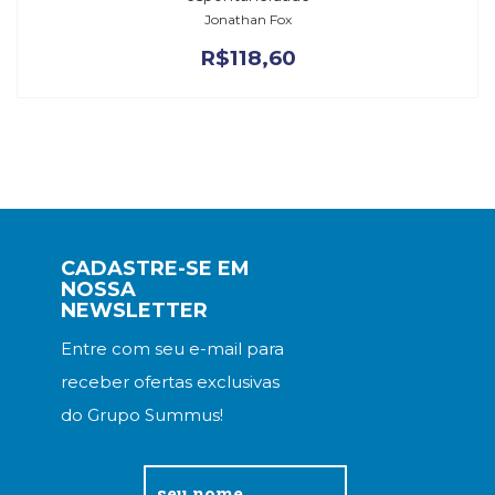
Jonathan Fox
R$
118,60
CADASTRE-SE EM
NOSSA
NEWSLETTER
Entre com seu e-mail para
receber ofertas exclusivas
do Grupo Summus!