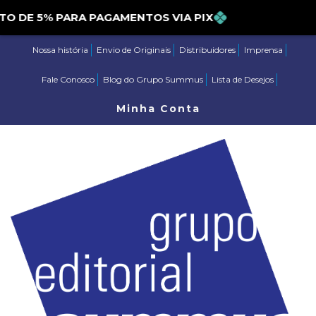
E 5% PARA PAGAMENTOS VIA PIX
Nossa história
Envio de Originais
Distribuidores
Imprensa
Fale Conosco
Blog do Grupo Summus
Lista de Desejos
Minha Conta