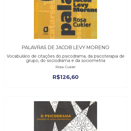
PALAVRAS DE JACOB LEVY MORENO
Vocabulário de citações do psicodrama, da psicoterapia de
grupo, do sociodrama e da sociometria
Rosa Cukier
R$
126,60