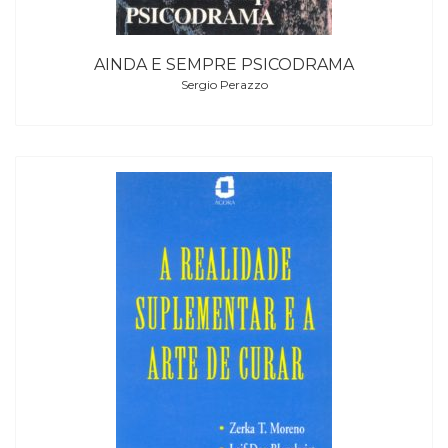
AINDA E SEMPRE PSICODRAMA
Sergio Perazzo