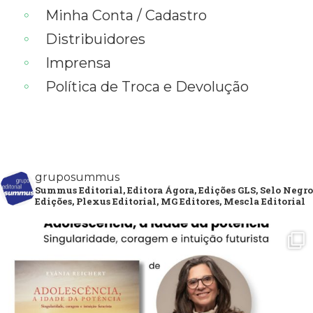
Minha Conta / Cadastro
Distribuidores
Imprensa
Política de Troca e Devolução
gruposummus
Summus Editorial, Editora Ágora, Edições GLS, Selo Negro
Edições, Plexus Editorial, MG Editores, Mescla Editorial