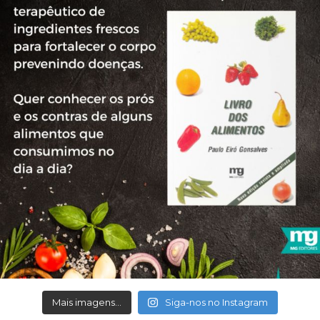
Mais imagens...
Siga-nos no Instagram