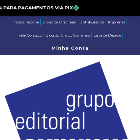
ARA PAGAMENTOS VIA PIX
Nossa história
Envio de Originais
Distribuidores
Imprensa
Fale Conosco
Blog do Grupo Summus
Lista de Desejos
Minha Conta