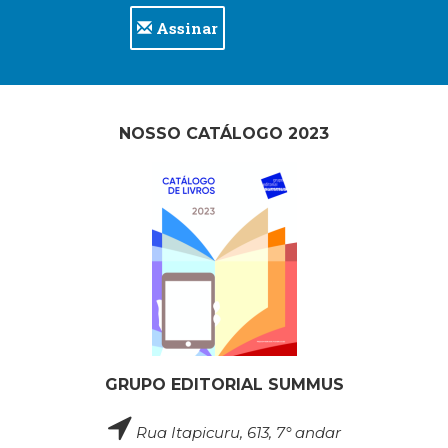
Assinar
NOSSO CATÁLOGO 2023
GRUPO EDITORIAL SUMMUS
Rua Itapicuru, 613, 7° andar