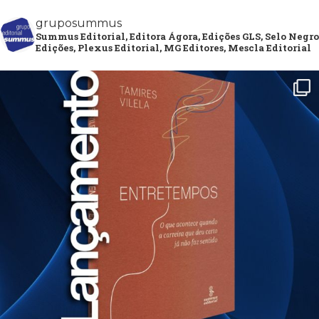
gruposummus
Summus Editorial, Editora Ágora, Edições GLS, Selo Negro
Edições, Plexus Editorial, MG Editores, Mescla Editorial