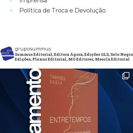
Imprensa
Política de Troca e Devolução
gruposummus
Summus Editorial, Editora Ágora, Edições GLS, Selo Negro
Edições, Plexus Editorial, MG Editores, Mescla Editorial