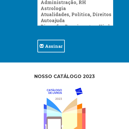
Assinar
NOSSO CATÁLOGO 2023