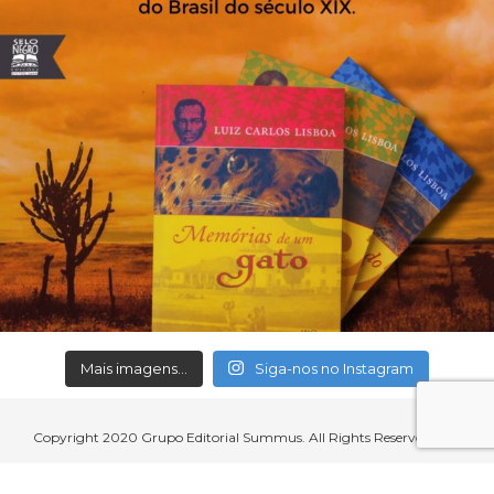
Mais imagens...
Siga-nos no Instagram
Copyright 2020 Grupo Editorial Summus. All Rights Reserved.
Aceitamos cartões de crédito, débito, boleto bancário e débito em