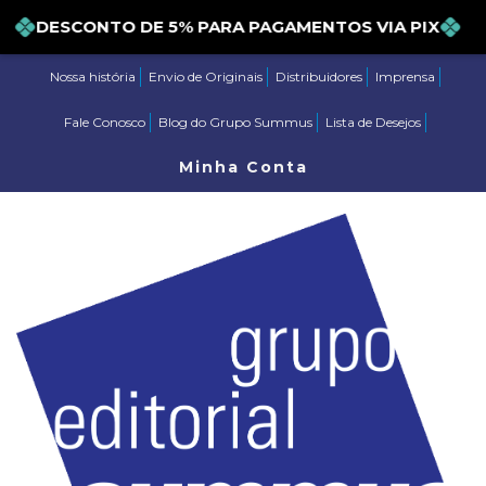
DESCONTO DE 5% PARA PAGAMENTOS VIA PIX
Nossa história
Envio de Originais
Distribuidores
Imprensa
Fale Conosco
Blog do Grupo Summus
Lista de Desejos
Minha Conta