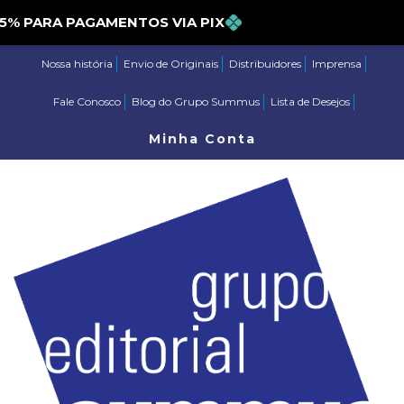
PARA PAGAMENTOS VIA PIX
Nossa história
Envio de Originais
Distribuidores
Imprensa
Fale Conosco
Blog do Grupo Summus
Lista de Desejos
Minha Conta