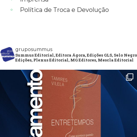
Política de Troca e Devolução
gruposummus
Summus Editorial, Editora Ágora, Edições GLS, Selo Negro
Edições, Plexus Editorial, MG Editores, Mescla Editorial