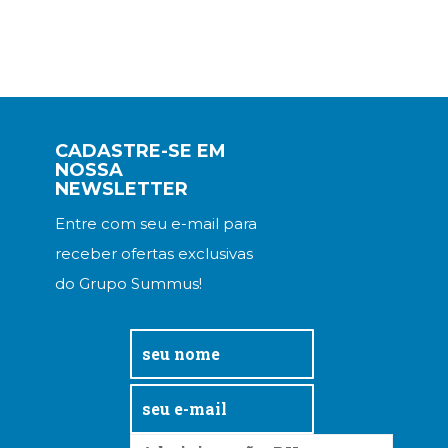
CADASTRE-SE EM
NOSSA
NEWSLETTER
Entre com seu e-mail para
receber ofertas exclusivas
do Grupo Summus!