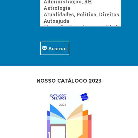
Assinar
NOSSO CATÁLOGO 2023