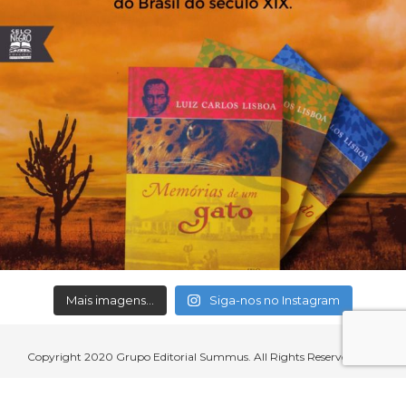
Mais imagens...
Siga-nos no Instagram
Copyright 2020 Grupo Editorial Summus. All Rights Reserved.
Aceitamos cartões de crédito, débito, boleto bancário e débito em