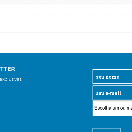
ETTER
exclusivas