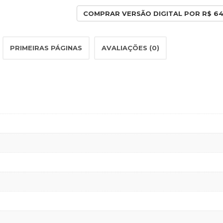
COMPRAR VERSÃO DIGITAL POR R$ 6
PRIMEIRAS PÁGINAS
AVALIAÇÕES (0)