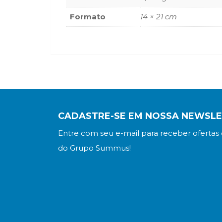
Formato
14 × 21 cm
CADASTRE-SE EM NOSSA NEWSL
Entre com seu e-mail para receber ofertas 
do Grupo Summus!