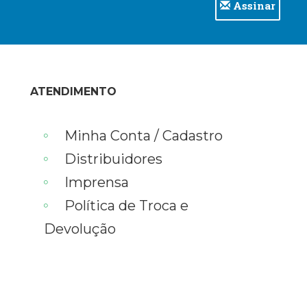
Assinar
ATENDIMENTO
Minha Conta / Cadastro
Distribuidores
Imprensa
Política de Troca e
Devolução