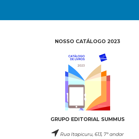
NOSSO CATÁLOGO 2023
GRUPO EDITORIAL SUMMUS
Rua Itapicuru, 613, 7° andar