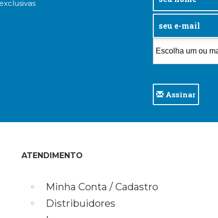
exclusivas
Assinar
ATENDIMENTO
Minha Conta / Cadastro
Distribuidores