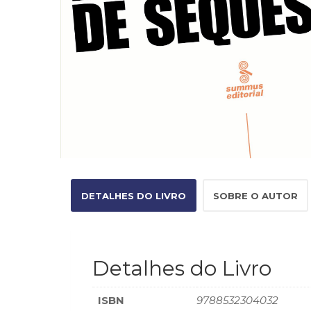
DETALHES DO LIVRO
SOBRE O AUTOR
Detalhes do Livro
ISBN
9788532304032