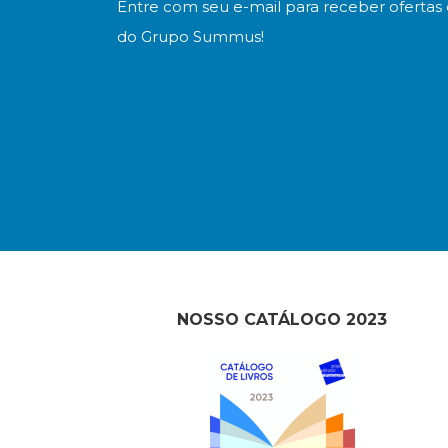
Entre com seu e-mail para receber ofertas 
do Grupo Summus!
NOSSO CATÁLOGO 2023