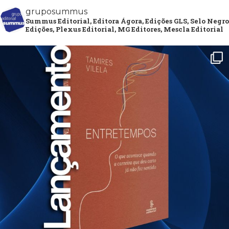
gruposummus
Summus Editorial, Editora Ágora, Edições GLS, Selo Negro
Edições, Plexus Editorial, MG Editores, Mescla Editorial