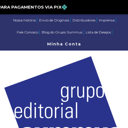
PARA PAGAMENTOS VIA PIX
Nossa história
Envio de Originais
Distribuidores
Imprensa
Fale Conosco
Blog do Grupo Summus
Lista de Desejos
Minha Conta