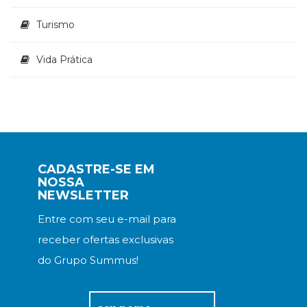
Turismo
Vida Prática
CADASTRE-SE EM
NOSSA
NEWSLETTER
Entre com seu e-mail para
receber ofertas exclusivas
do Grupo Summus!