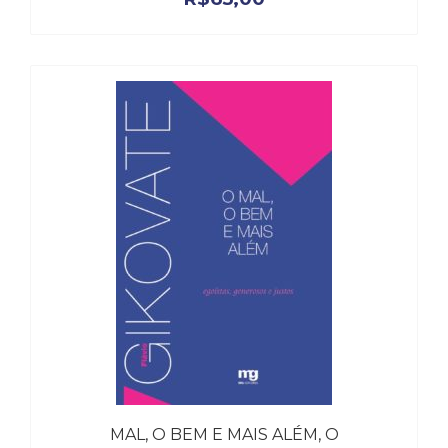
MAL, O BEM E MAIS ALÉM, O