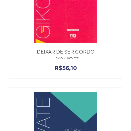
DEIXAR DE SER GORDO
Flávio Gikovate
R$
56,10