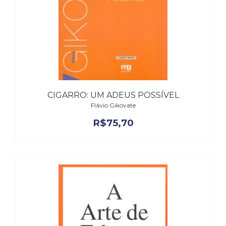
CIGARRO: UM ADEUS POSSÍVEL
Flávio Gikovate
R$
75,70