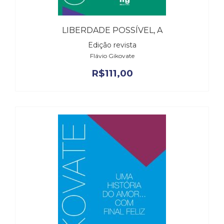
LIBERDADE POSSÍVEL, A
Edição revista
Flávio Gikovate
R$
111,00