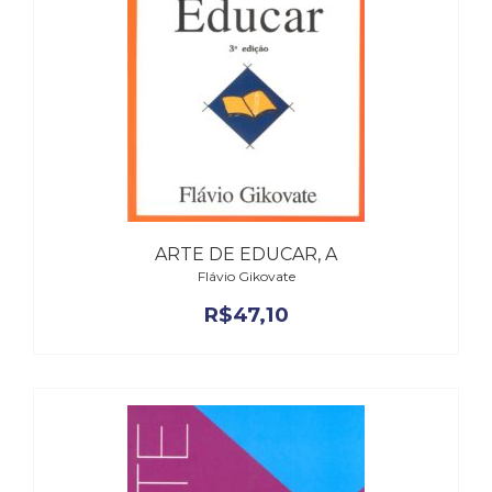
ARTE DE EDUCAR, A
Flávio Gikovate
R$
47,10