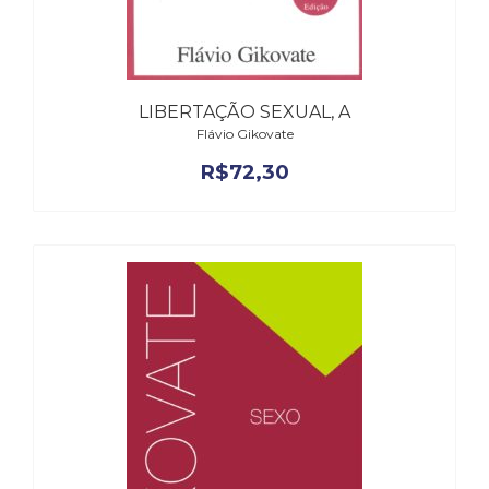
LIBERTAÇÃO SEXUAL, A
Flávio Gikovate
R$
72,30