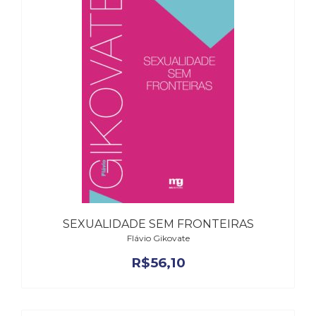
SEXUALIDADE SEM FRONTEIRAS
Flávio Gikovate
R$
56,10