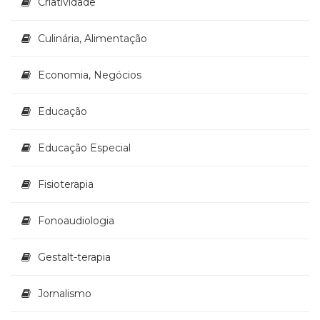
Criatividade
Culinária, Alimentação
Economia, Negócios
Educação
Educação Especial
Fisioterapia
Fonoaudiologia
Gestalt-terapia
Jornalismo