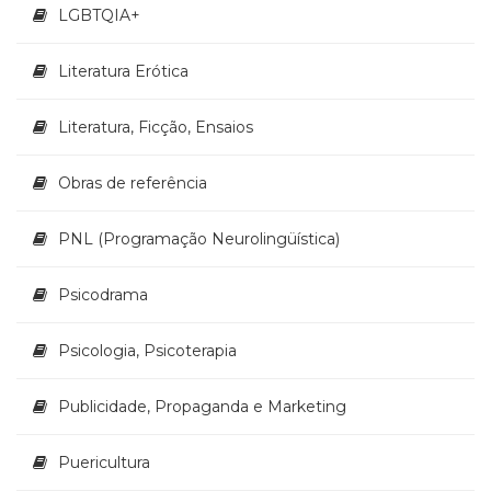
LGBTQIA+
Literatura Erótica
Literatura, Ficção, Ensaios
Obras de referência
PNL (Programação Neurolingüística)
Psicodrama
Psicologia, Psicoterapia
Publicidade, Propaganda e Marketing
Puericultura