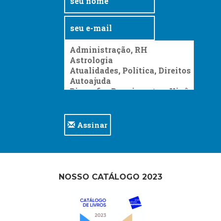
Assinar
NOSSO CATÁLOGO 2023