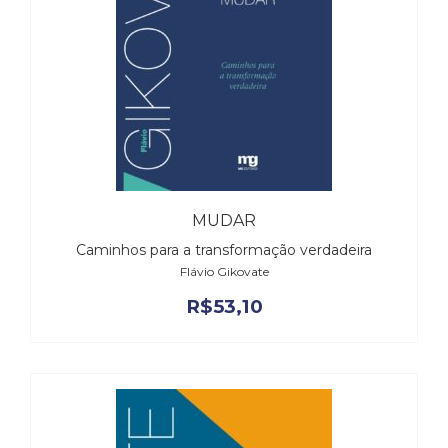
MUDAR
Caminhos para a transformação verdadeira
Flávio Gikovate
R$
53,10