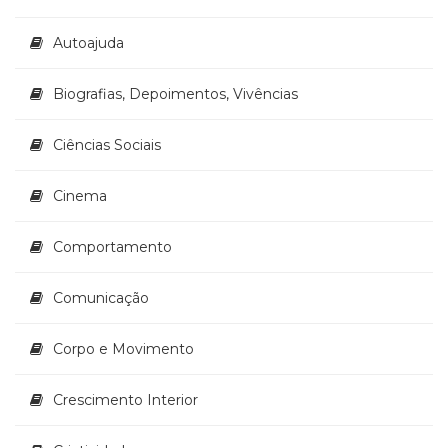
Autoajuda
Biografias, Depoimentos, Vivências
Ciências Sociais
Cinema
Comportamento
Comunicação
Corpo e Movimento
Crescimento Interior