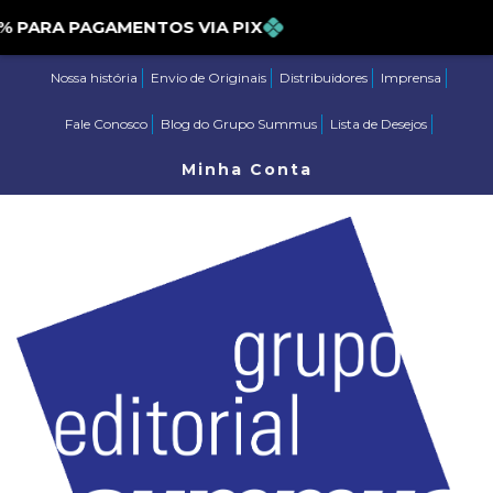
ARA PAGAMENTOS VIA PIX
Nossa história
Envio de Originais
Distribuidores
Imprensa
Fale Conosco
Blog do Grupo Summus
Lista de Desejos
Minha Conta