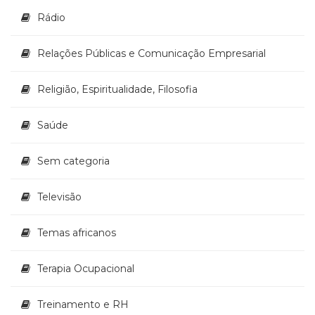
Rádio
Relações Públicas e Comunicação Empresarial
Religião, Espiritualidade, Filosofia
Saúde
Sem categoria
Televisão
Temas africanos
Terapia Ocupacional
Treinamento e RH