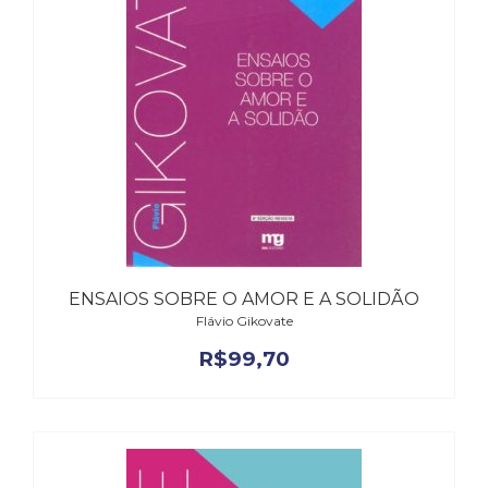
ENSAIOS SOBRE O AMOR E A SOLIDÃO
Flávio Gikovate
R$
99,70