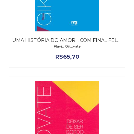
UMA HISTÓRIA DO AMOR… COM FINAL FELIZ
Flávio Gikovate
R$
65,70