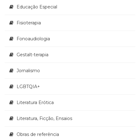
Educação Especial
Fisioterapia
Fonoaudiologia
Gestalt-terapia
Jornalismo
LGBTQIA+
Literatura Erótica
Literatura, Ficção, Ensaios
Obras de referência