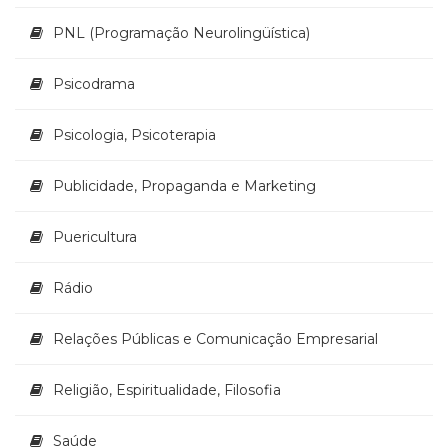
PNL (Programação Neurolingüística)
Psicodrama
Psicologia, Psicoterapia
Publicidade, Propaganda e Marketing
Puericultura
Rádio
Relações Públicas e Comunicação Empresarial
Religião, Espiritualidade, Filosofia
Saúde