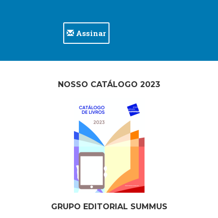
Assinar
NOSSO CATÁLOGO 2023
GRUPO EDITORIAL SUMMUS