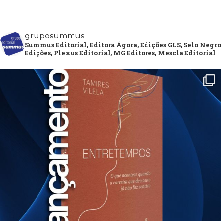
gruposummus
Summus Editorial, Editora Ágora, Edições GLS, Selo Negro
Edições, Plexus Editorial, MG Editores, Mescla Editorial