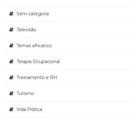
Sem categoria
Televisão
Temas africanos
Terapia Ocupacional
Treinamento e RH
Turismo
Vida Prática