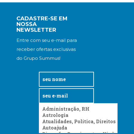
CADASTRE-SE EM
NOSSA
NEWSLETTER
Entre com seu e-mail para
receber ofertas exclusivas
do Grupo Summus!