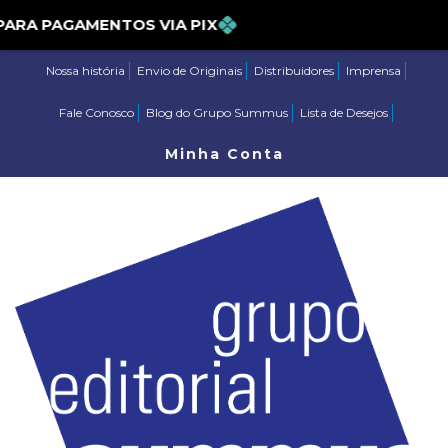
5% PARA PAGAMENTOS VIA PIX
Nossa história
Envio de Originais
Distribuidores
Imprensa
Fale Conosco
Blog do Grupo Summus
Lista de Desejos
Minha Conta