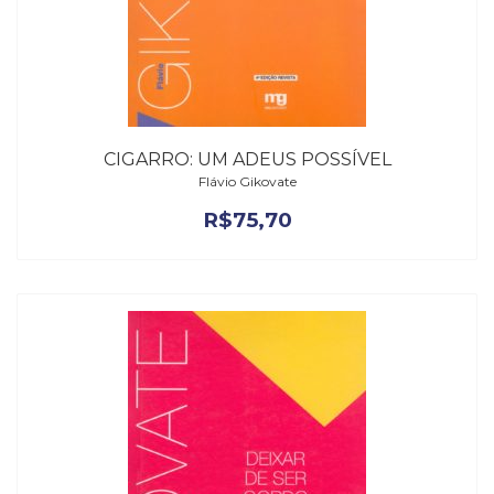
CIGARRO: UM ADEUS POSSÍVEL
Flávio Gikovate
R$
75,70