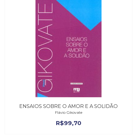
ENSAIOS SOBRE O AMOR E A SOLIDÃO
Flávio Gikovate
R$
99,70