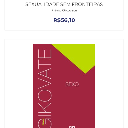
SEXUALIDADE SEM FRONTEIRAS
Flávio Gikovate
R$
56,10