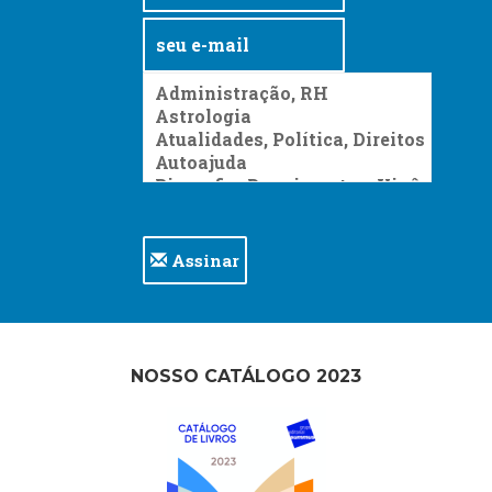
Assinar
NOSSO CATÁLOGO 2023