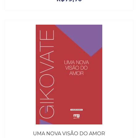
UMA NOVA VISÃO DO AMOR