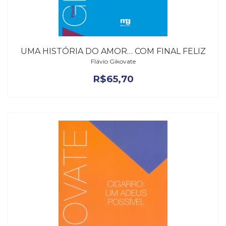
UMA HISTÓRIA DO AMOR… COM FINAL FELIZ
Flávio Gikovate
R$
65,70