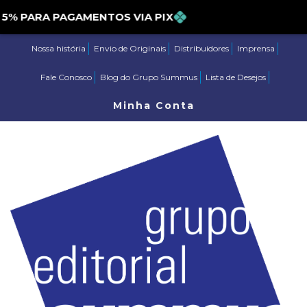
 DE 5% PARA PAGAMENTOS VIA PIX
Nossa história
Envio de Originais
Distribuidores
Imprensa
Fale Conosco
Blog do Grupo Summus
Lista de Desejos
Minha Conta