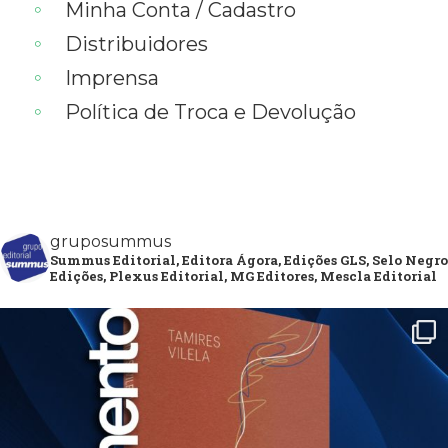
Minha Conta / Cadastro
Distribuidores
Imprensa
Política de Troca e Devolução
gruposummus
Summus Editorial, Editora Ágora, Edições GLS, Selo Negro
Edições, Plexus Editorial, MG Editores, Mescla Editorial