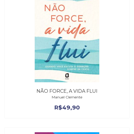
NÃO FORCE, A VIDA FLUI
Manuel Clemente
R$
49,90