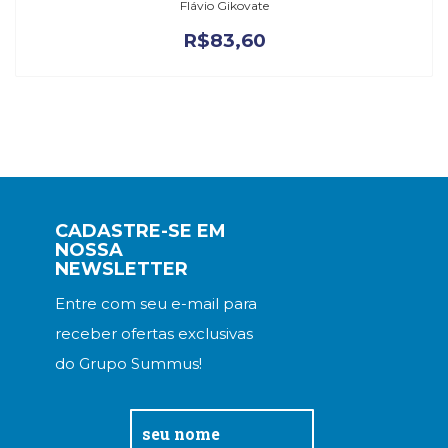
Flávio Gikovate
R$
83,60
CADASTRE-SE EM
NOSSA
NEWSLETTER
Entre com seu e-mail para
receber ofertas exclusivas
do Grupo Summus!