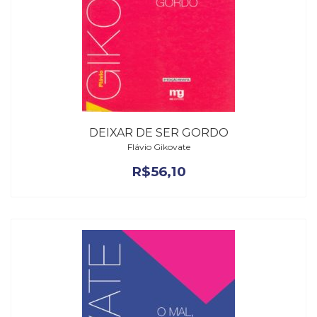
DEIXAR DE SER GORDO
Flávio Gikovate
R$
56,10