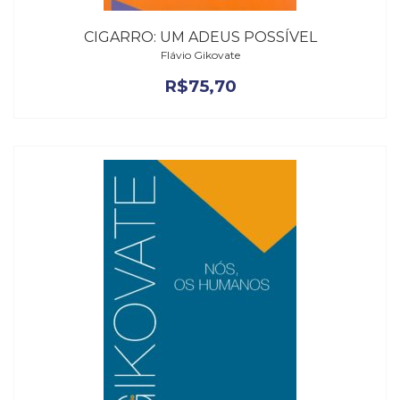
CIGARRO: UM ADEUS POSSÍVEL
Flávio Gikovate
R$
75,70