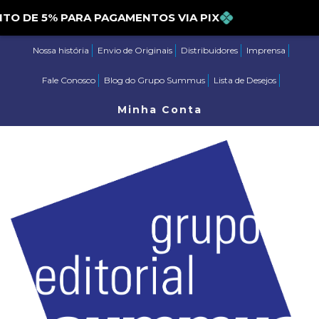
E 5% PARA PAGAMENTOS VIA PIX
Nossa história
Envio de Originais
Distribuidores
Imprensa
Fale Conosco
Blog do Grupo Summus
Lista de Desejos
Minha Conta