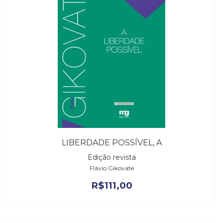
LIBERDADE POSSÍVEL, A
Edição revista
Flávio Gikovate
R$
111,00