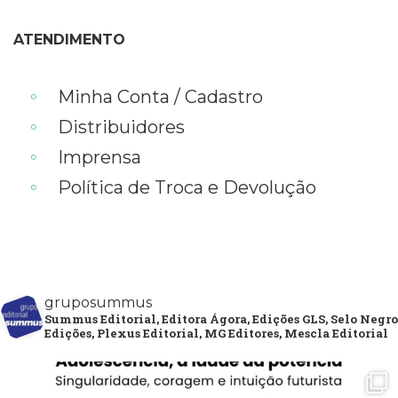
ATENDIMENTO
Minha Conta / Cadastro
Distribuidores
Imprensa
Política de Troca e Devolução
gruposummus
Summus Editorial, Editora Ágora, Edições GLS, Selo Negro
Edições, Plexus Editorial, MG Editores, Mescla Editorial