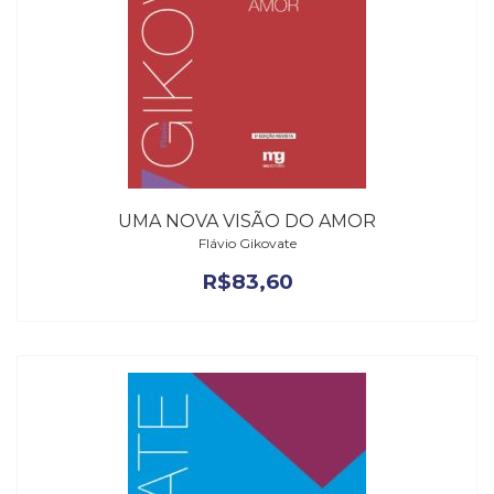
UMA NOVA VISÃO DO AMOR
Flávio Gikovate
R$
83,60