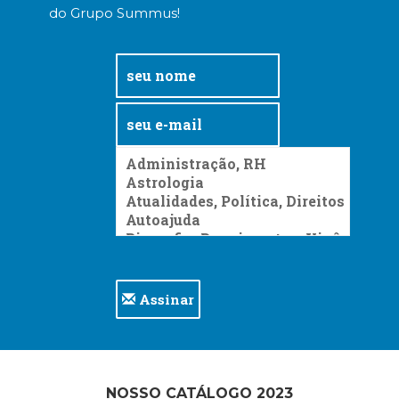
do Grupo Summus!
Assinar
NOSSO CATÁLOGO 2023