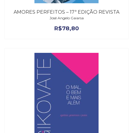
AMORES PERFEITOS – 17ª EDIÇÃO REVISTA
José Angelo Gaiarsa
R$
78,80