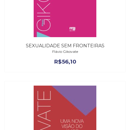
SEXUALIDADE SEM FRONTEIRAS
Flávio Gikovate
R$
56,10