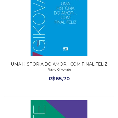
UMA HISTÓRIA DO AMOR… COM FINAL FELIZ
Flávio Gikovate
R$
65,70