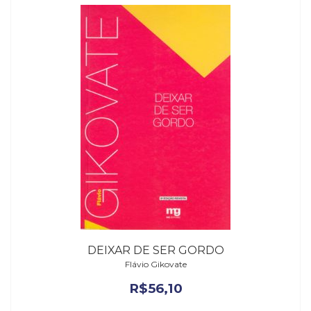
DEIXAR DE SER GORDO
Flávio Gikovate
R$
56,10