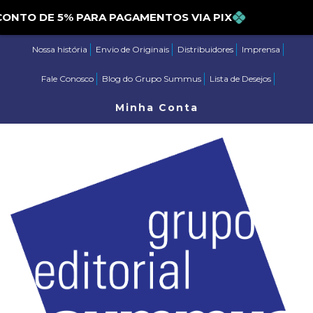
ESCONTO DE 5% PARA PAGAMENTOS VIA PIX
Nossa história
Envio de Originais
Distribuidores
Imprensa
Fale Conosco
Blog do Grupo Summus
Lista de Desejos
Minha Conta