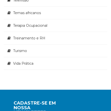
Televisão
Temas africanos
Terapia Ocupacional
Treinamento e RH
Turismo
Vida Prática
CADASTRE-SE EM
NOSSA