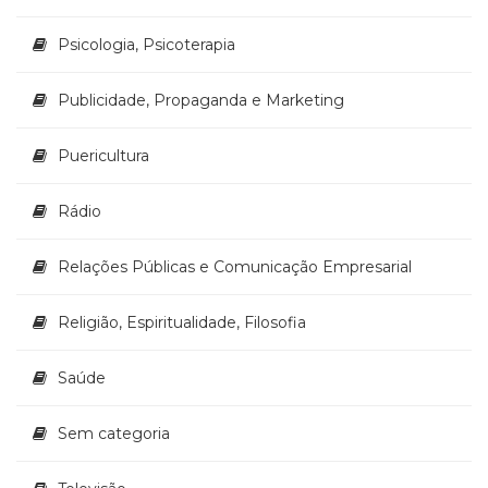
Psicologia, Psicoterapia
Publicidade, Propaganda e Marketing
Puericultura
Rádio
Relações Públicas e Comunicação Empresarial
Religião, Espiritualidade, Filosofia
Saúde
Sem categoria