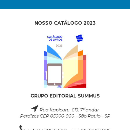
NOSSO CATÁLOGO 2023
GRUPO EDITORIAL SUMMUS
Rua Itapicuru, 613, 7° andar
Perdizes CEP 05006-000 - São Paulo - SP