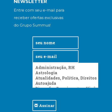
NEWSLETTER
Entre com seu e-mail para
receber ofertas exclusivas
do Grupo Summus!
Assinar