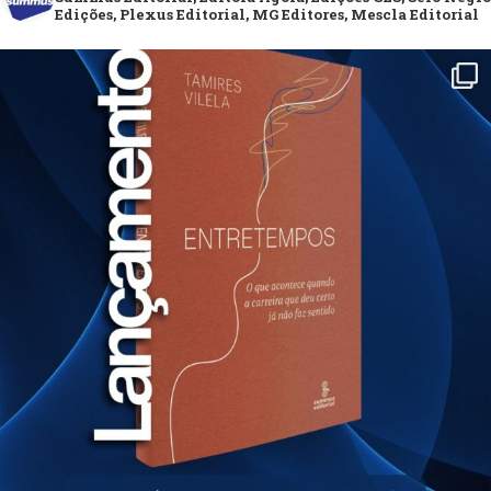
Edições, Plexus Editorial, MG Editores, Mescla Editorial