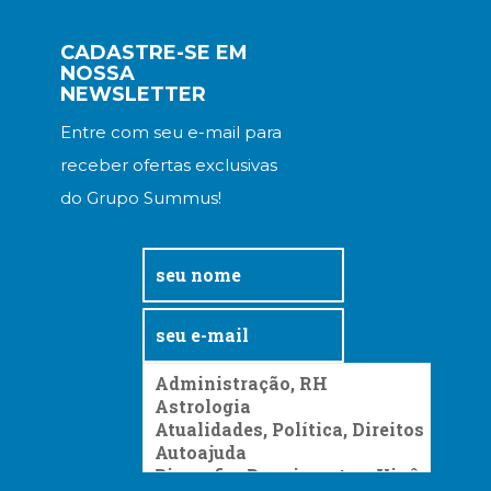
CADASTRE-SE EM
NOSSA
NEWSLETTER
Entre com seu e-mail para
receber ofertas exclusivas
do Grupo Summus!