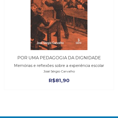
POR UMA PEDAGOGIA DA DIGNIDADE
Memórias e reflexões sobre a experiência escolar
José Sérgio Carvalho
R$
81,90