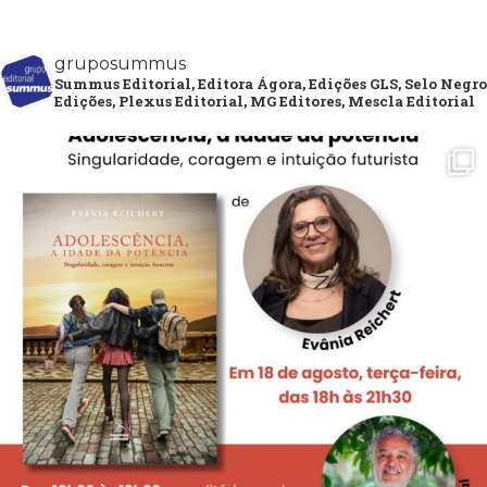
gruposummus
Summus Editorial, Editora Ágora, Edições GLS, Selo Negro
Edições, Plexus Editorial, MG Editores, Mescla Editorial