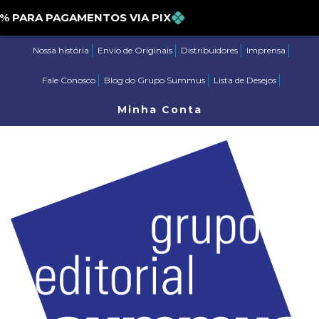
RA PAGAMENTOS VIA PIX
Nossa história
Envio de Originais
Distribuidores
Imprensa
Fale Conosco
Blog do Grupo Summus
Lista de Desejos
Minha Conta