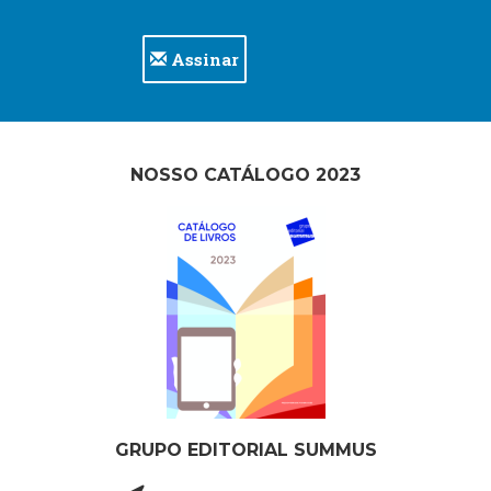
Assinar
NOSSO CATÁLOGO 2023
GRUPO EDITORIAL SUMMUS