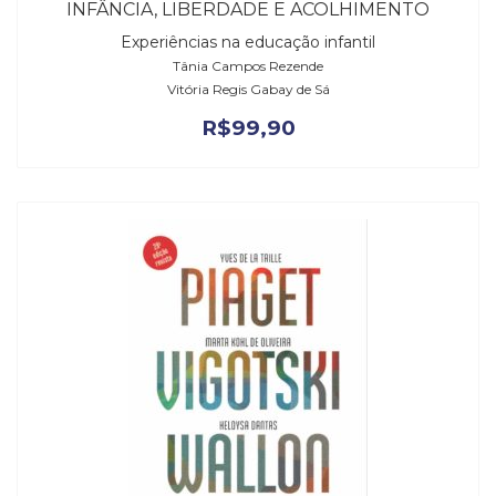
INFÂNCIA, LIBERDADE E ACOLHIMENTO
Experiências na educação infantil
Tânia Campos Rezende
Vitória Regis Gabay de Sá
R$
99,90