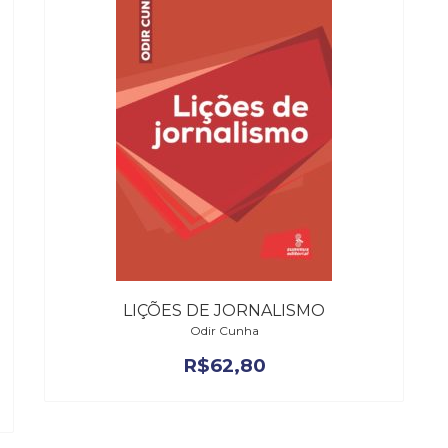
LIÇÕES DE JORNALISMO
Odir Cunha
R$
62,80