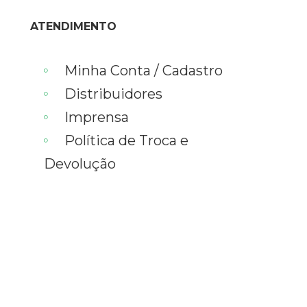
ATENDIMENTO
Minha Conta / Cadastro
Distribuidores
Imprensa
Política de Troca e
Devolução