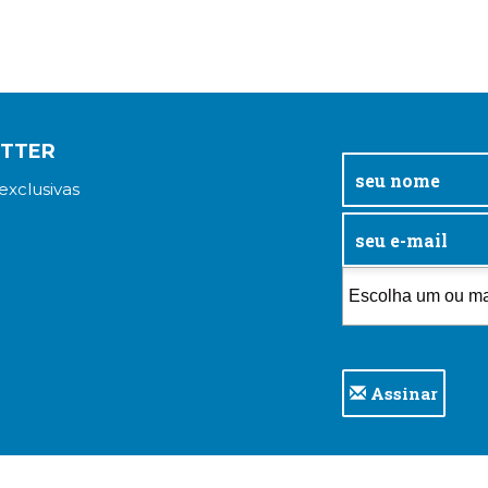
ETTER
exclusivas
Assinar