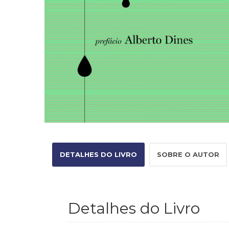
DETALHES DO LIVRO
SOBRE O AUTOR
Detalhes do Livro