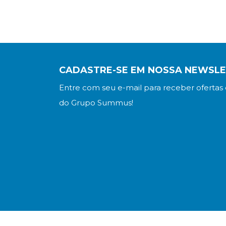
CADASTRE-SE EM NOSSA NEWSL
Entre com seu e-mail para receber ofertas 
do Grupo Summus!