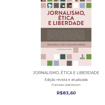
JORNALISMO, ÉTICA E LIBERDADE
Edição revista e atualizada
Francisco José Karam
R$
83,60