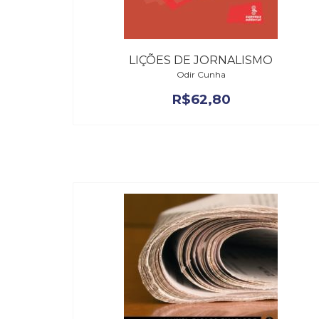
LIÇÕES DE JORNALISMO
Odir Cunha
R$
62,80