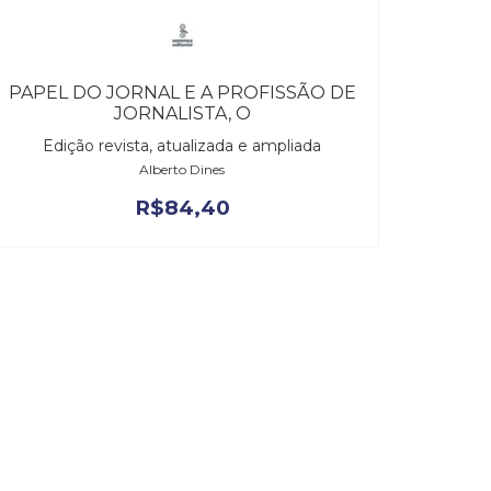
PAPEL DO JORNAL E A PROFISSÃO DE
JORNALISTA, O
Edição revista, atualizada e ampliada
Alberto Dines
R$
84,40