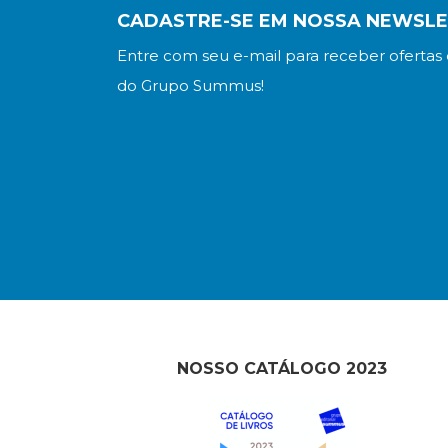
CADASTRE-SE EM NOSSA NEWSL
Entre com seu e-mail para receber ofertas 
do Grupo Summus!
NOSSO CATÁLOGO 2023