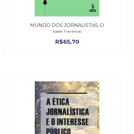
MUNDO DOS JORNALISTAS, O
Isabel Travancas
R$
65,70