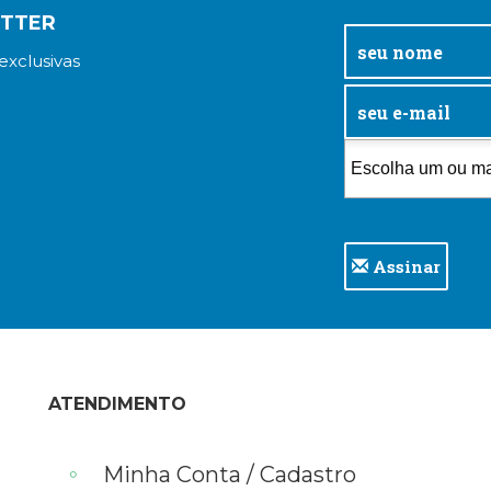
ETTER
exclusivas
Assinar
ATENDIMENTO
Minha Conta / Cadastro