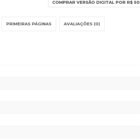
COMPRAR VERSÃO DIGITAL POR R$ 50
PRIMEIRAS PÁGINAS
AVALIAÇÕES (0)