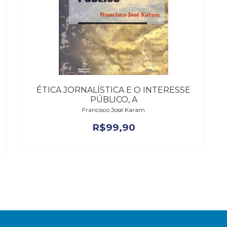
ÉTICA JORNALÍSTICA E O INTERESSE
PÚBLICO, A
Francisco José Karam
R$
99,90