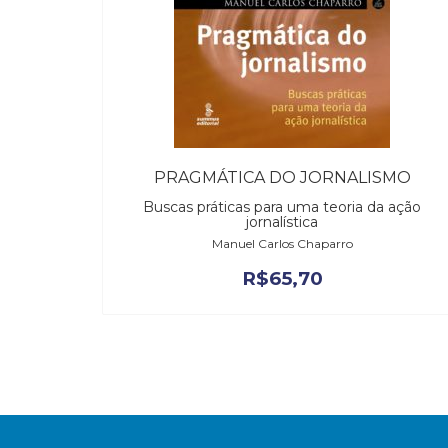
PRAGMÁTICA DO JORNALISMO
Buscas práticas para uma teoria da ação
jornalística
Manuel Carlos Chaparro
R$
65,70