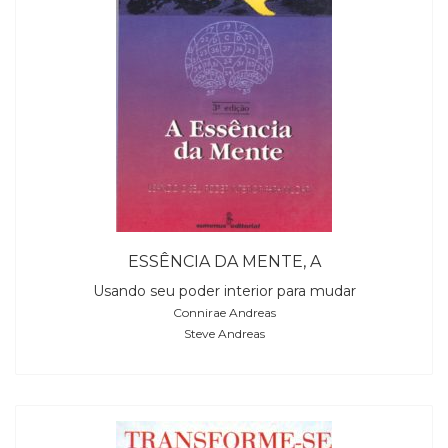
ESSÊNCIA DA MENTE, A
Usando seu poder interior para mudar
Connirae Andreas
Steve Andreas