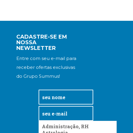
CADASTRE-SE EM
NOSSA
NEWSLETTER
Entre com seu e-mail para
receber ofertas exclusivas
do Grupo Summus!