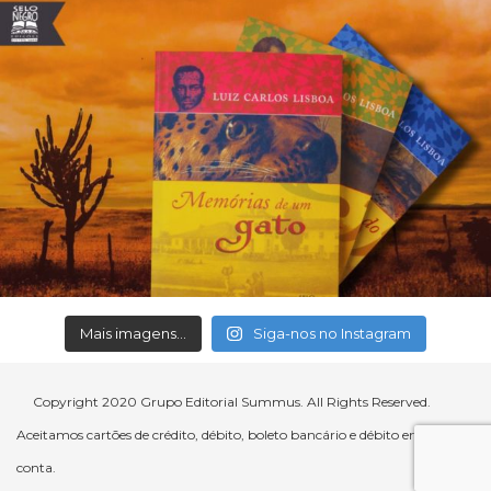
Mais imagens...
Siga-nos no Instagram
Copyright 2020 Grupo Editorial Summus. All Rights Reserved.
Aceitamos cartões de crédito, débito, boleto bancário e débito em
conta.