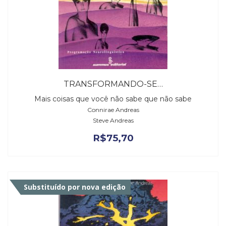
TRANSFORMANDO-SE…
Mais coisas que você não sabe que não sabe
Connirae Andreas
Steve Andreas
R$
75,70
Substituído por nova edição