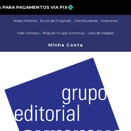
E 5% PARA PAGAMENTOS VIA PIX
Nossa história
Envio de Originais
Distribuidores
Imprensa
Fale Conosco
Blog do Grupo Summus
Lista de Desejos
Minha Conta