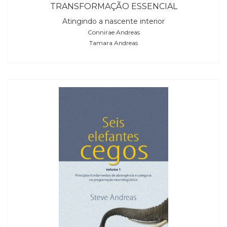
TRANSFORMAÇÃO ESSENCIAL
Atingindo a nascente interior
Connirae Andreas
Tamara Andreas