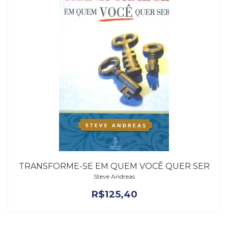
TRANSFORME-SE EM QUEM VOCÊ QUER SER
Steve Andreas
R$
125,40