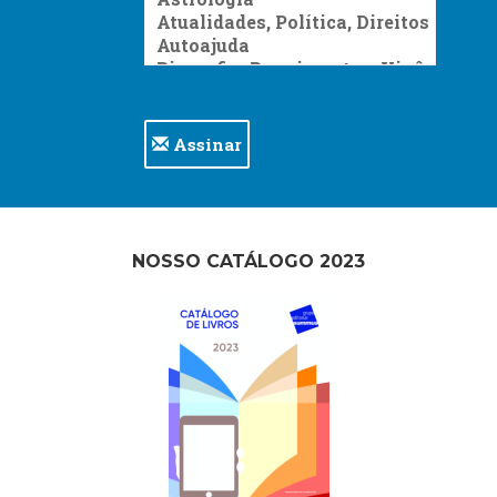
Assinar
NOSSO CATÁLOGO 2023