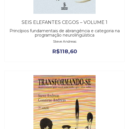
SEIS ELEFANTES CEGOS – VOLUME 1
Princípios fundamentais de abrangência e categoria na
programação neurolingüística
Steve Andreas
R$
118,60