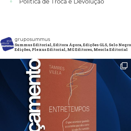
Política de Troca e Devolução
gruposummus
Summus Editorial, Editora Ágora, Edições GLS, Selo Negro
Edições, Plexus Editorial, MG Editores, Mescla Editorial