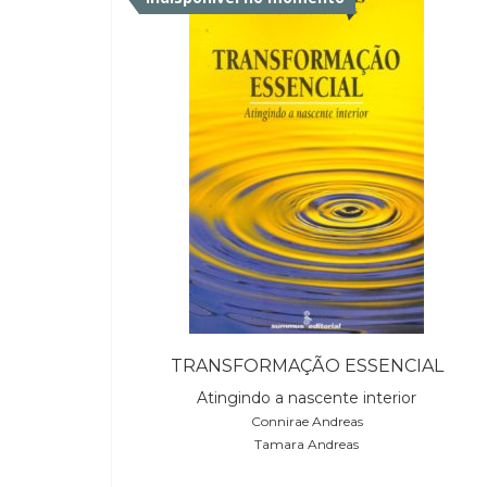
Indisponível no momento
TRANSFORMAÇÃO ESSENCIAL
Atingindo a nascente interior