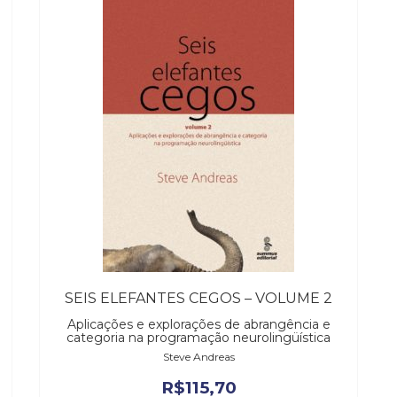
SEIS ELEFANTES CEGOS – VOLUME 2
Aplicações e explorações de abrangência e