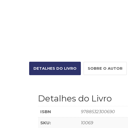
DETALHES DO LIVRO
SOBRE O AUTOR
Detalhes do Livro