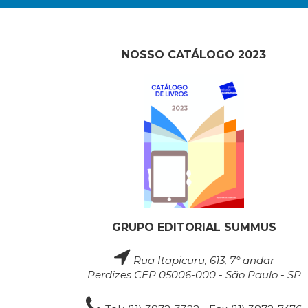
NOSSO CATÁLOGO 2023
GRUPO EDITORIAL SUMMUS
Rua Itapicuru, 613, 7° andar