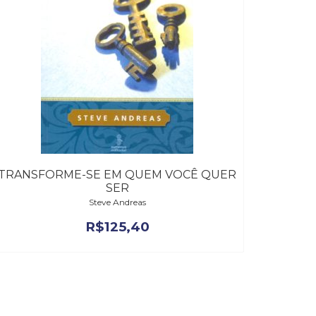
TRANSFORME-SE EM QUEM VOCÊ QUER
SER
Steve Andreas
R$
125,40