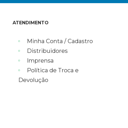
Assinar
ATENDIMENTO
Minha Conta / Cadastro
Distribuidores
Imprensa
Política de Troca e
Devolução