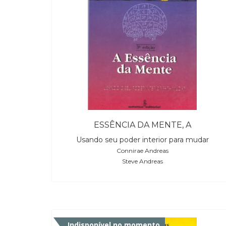
ESSÊNCIA DA MENTE, A
Usando seu poder interior para mudar
Connirae Andreas
Steve Andreas