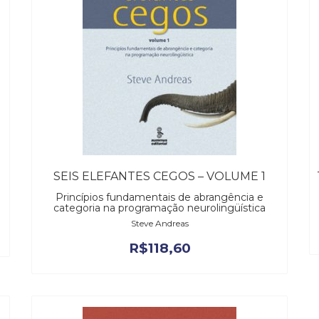
SEIS ELEFANTES CEGOS – VOLUME 1
Princípios fundamentais de abrangência e
categoria na programação neurolingüística
Steve Andreas
R$
118,60