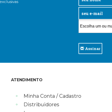
exclusivas
Assinar
ATENDIMENTO
Minha Conta / Cadastro
Distribuidores