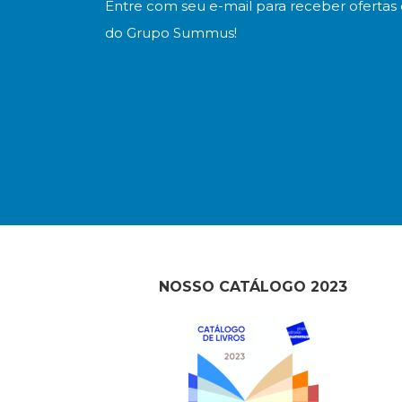
Entre com seu e-mail para receber ofertas 
do Grupo Summus!
NOSSO CATÁLOGO 2023