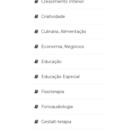
Crescimento Interior
Criatividade
Culinária, Alimentação
Economia, Negócios
Educação
Educação Especial
Fisioterapia
Fonoaudiologia
Gestalt-terapia