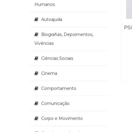
Humanos
Autoajuda
Biografias, Depoimentos,
Vivências
Ciências Sociais
Cinema
Comportamento
Comunicação
Corpo e Movimento