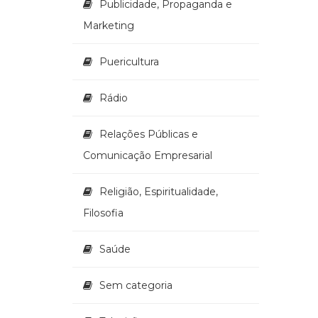
Publicidade, Propaganda e
Marketing
Puericultura
Rádio
Relações Públicas e
Comunicação Empresarial
Religião, Espiritualidade,
Filosofia
Saúde
Sem categoria