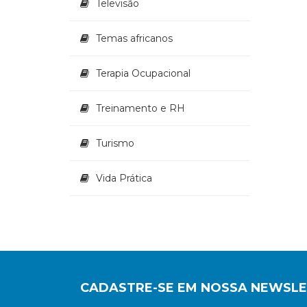
Televisão
Temas africanos
Terapia Ocupacional
Treinamento e RH
Turismo
Vida Prática
CADASTRE-SE EM NOSSA NEWSL