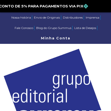
DESCONTO DE 5% PARA PAGAMENTOS VIA PIX
Nossa história
Envio de Originais
Distribuidores
Imprensa
Fale Conosco
Blog do Grupo Summus
Lista de Desejos
Minha Conta