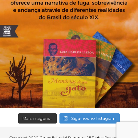
Mais imagens...
Siga-nos no Instagram
Copyright 2020 Grupo Editorial Summus. All Rights Reserved.