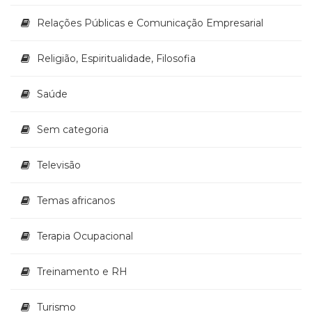
Relações Públicas e Comunicação Empresarial
Religião, Espiritualidade, Filosofia
Saúde
Sem categoria
Televisão
Temas africanos
Terapia Ocupacional
Treinamento e RH
Turismo