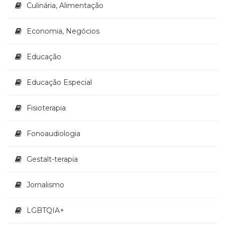
Culinária, Alimentação
Economia, Negócios
Educação
Educação Especial
Fisioterapia
Fonoaudiologia
Gestalt-terapia
Jornalismo
LGBTQIA+