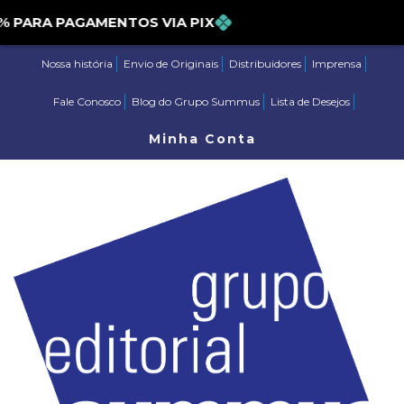
ARA PAGAMENTOS VIA PIX
Nossa história
Envio de Originais
Distribuidores
Imprensa
Fale Conosco
Blog do Grupo Summus
Lista de Desejos
Minha Conta