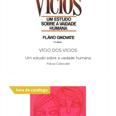
VÍCIO DOS VÍCIOS
Um estudo sobre a vaidade humana
Flávio Gikovate
Fora de catálogo