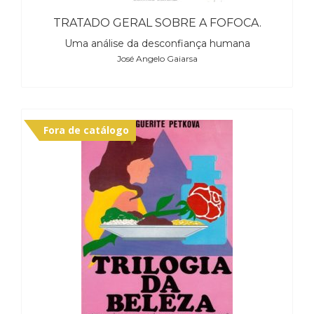
TRATADO GERAL SOBRE A FOFOCA.
Uma análise da desconfiança humana
José Angelo Gaiarsa
Fora de catálogo