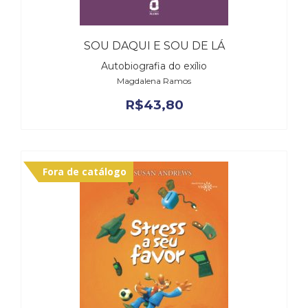
SOU DAQUI E SOU DE LÁ
Autobiografia do exílio
Magdalena Ramos
R$
43,80
Fora de catálogo