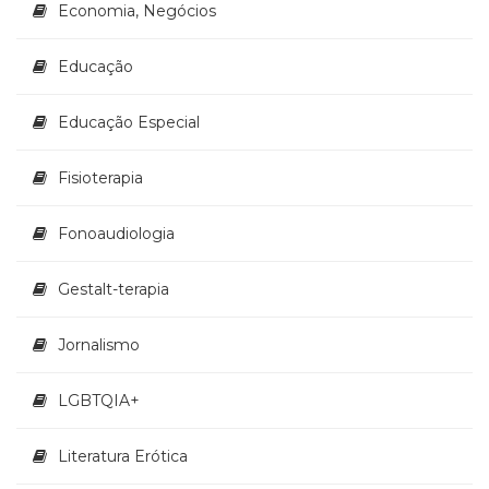
Economia, Negócios
Educação
Educação Especial
Fisioterapia
Fonoaudiologia
Gestalt-terapia
Jornalismo
LGBTQIA+
Literatura Erótica