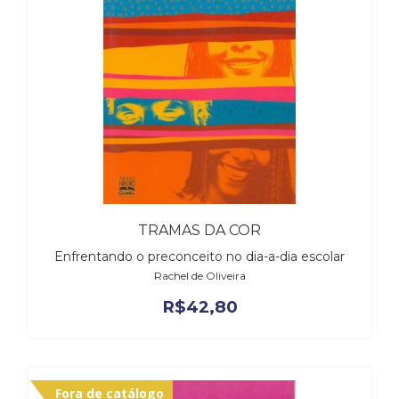
TRAMAS DA COR
Enfrentando o preconceito no dia-a-dia escolar
Rachel de Oliveira
R$
42,80
Fora de catálogo