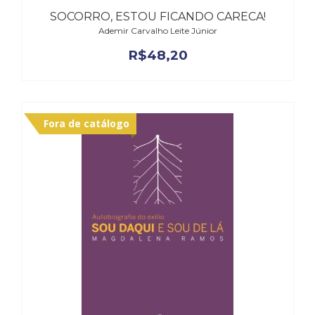
SOCORRO, ESTOU FICANDO CARECA!
Ademir Carvalho Leite Júnior
R$
48,20
Fora de catálogo