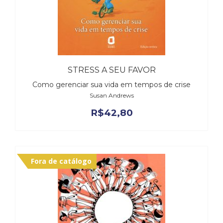
STRESS A SEU FAVOR
Como gerenciar sua vida em tempos de crise
Susan Andrews
R$
42,80
Fora de catálogo