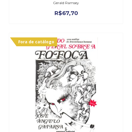
Gerald Ramsey
R$
67,70
Fora de catálogo