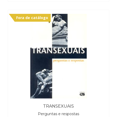
Fora de catálogo
TRANSEXUAIS
Perguntas e respostas