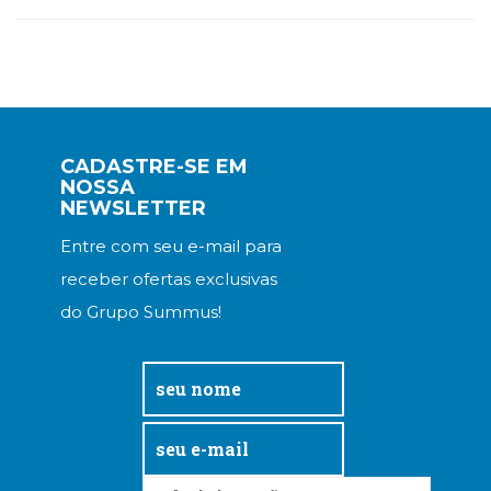
CADASTRE-SE EM
NOSSA
NEWSLETTER
Entre com seu e-mail para
receber ofertas exclusivas
do Grupo Summus!