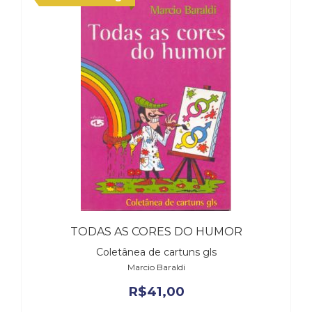
TODAS AS CORES DO HUMOR
Coletânea de cartuns gls
Marcio Baraldi
R$
41,00