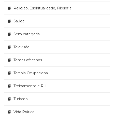
Religião, Espiritualidade, Filosofia
Saúde
Sem categoria
Televisão
Temas africanos
Terapia Ocupacional
Treinamento e RH
Turismo
Vida Prática