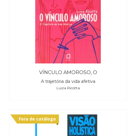
VÍNCULO AMOROSO, O
A trajetória da vida afetiva
Luiza Ricotta
Fora de catálogo