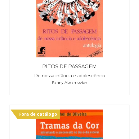
RITOS DE PASSAGEM
De nossa infância e adolescência
Fanny Abramovich
Fora de catálogo