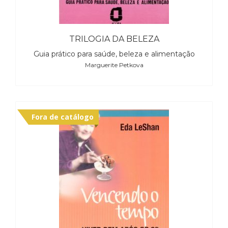
TRILOGIA DA BELEZA
Guia prático para saúde, beleza e alimentação
Marguerite Petkova
Fora de catálogo