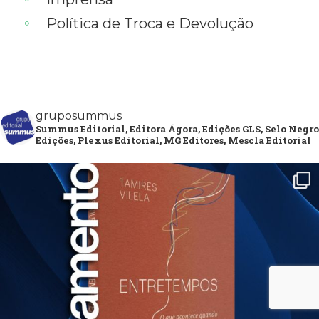
Política de Troca e Devolução
gruposummus
Summus Editorial, Editora Ágora, Edições GLS, Selo Negro
Edições, Plexus Editorial, MG Editores, Mescla Editorial