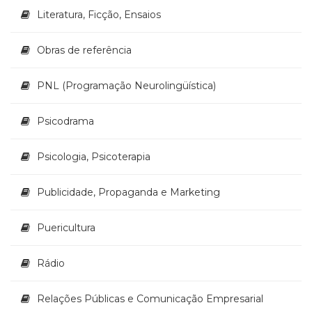
Literatura, Ficção, Ensaios
Obras de referência
PNL (Programação Neurolingüística)
Psicodrama
Psicologia, Psicoterapia
Publicidade, Propaganda e Marketing
Puericultura
Rádio
Relações Públicas e Comunicação Empresarial