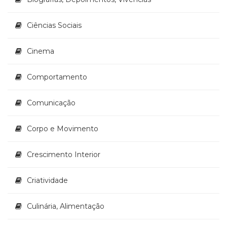
Ciências Sociais
Cinema
Comportamento
Comunicação
Corpo e Movimento
Crescimento Interior
Criatividade
Culinária, Alimentação