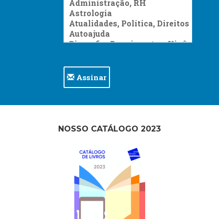
Assinar
NOSSO CATÁLOGO 2023