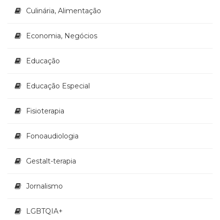
Culinária, Alimentação
Economia, Negócios
Educação
Educação Especial
Fisioterapia
Fonoaudiologia
Gestalt-terapia
Jornalismo
LGBTQIA+