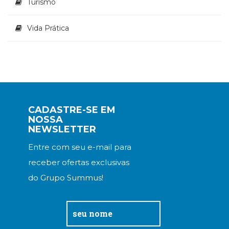
Turismo
Vida Prática
CADASTRE-SE EM
NOSSA
NEWSLETTER
Entre com seu e-mail para
receber ofertas exclusivas
do Grupo Summus!