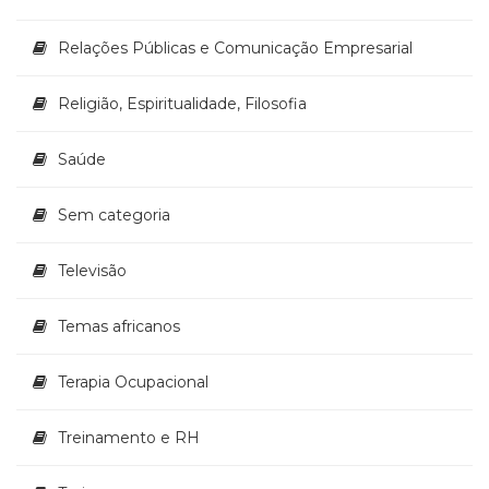
Relações Públicas e Comunicação Empresarial
Religião, Espiritualidade, Filosofia
Saúde
Sem categoria
Televisão
Temas africanos
Terapia Ocupacional
Treinamento e RH