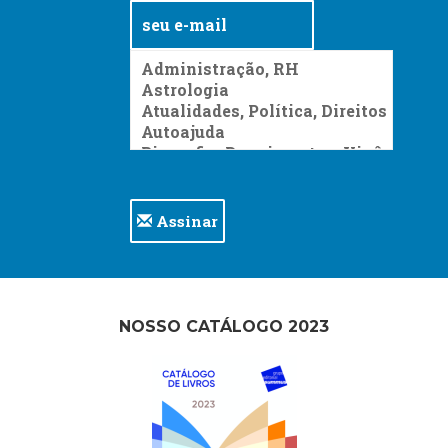
Assinar
NOSSO CATÁLOGO 2023