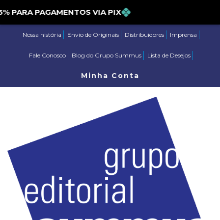
PARA PAGAMENTOS VIA PIX
Nossa história
Envio de Originais
Distribuidores
Imprensa
Fale Conosco
Blog do Grupo Summus
Lista de Desejos
Minha Conta