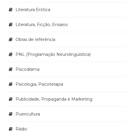
Literatura Erótica
Literatura, Ficção, Ensaios
Obras de referência
PNL (Programação Neurolingüística)
Psicodrama
Psicologia, Psicoterapia
Publicidade, Propaganda e Marketing
Puericultura
Rádio