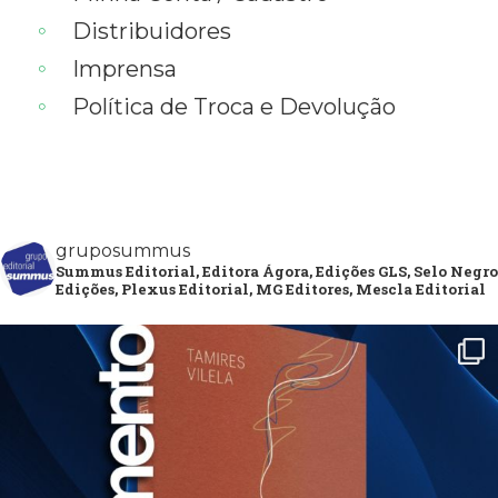
Distribuidores
Imprensa
Política de Troca e Devolução
gruposummus
Summus Editorial, Editora Ágora, Edições GLS, Selo Negro
Edições, Plexus Editorial, MG Editores, Mescla Editorial