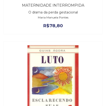
MATERNIDADE INTERROMPIDA
O drama da perda gestacional
Maria Manuela Pontes
R$
78,80