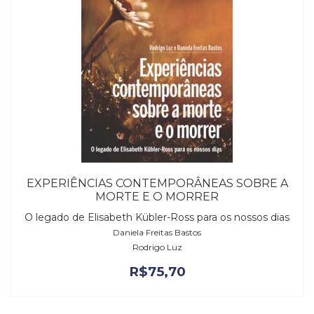
EXPERIÊNCIAS CONTEMPORÂNEAS SOBRE A
MORTE E O MORRER
O legado de Elisabeth Kübler-Ross para os nossos dias
Daniela Freitas Bastos
Rodrigo Luz
R$
75,70