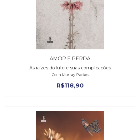
AMOR E PERDA
As raízes do luto e suas complicações
Colin Murray Parkes
R$
118,90