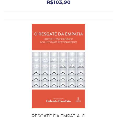
R$
103,90
RESGATE DA EMPATIA, O