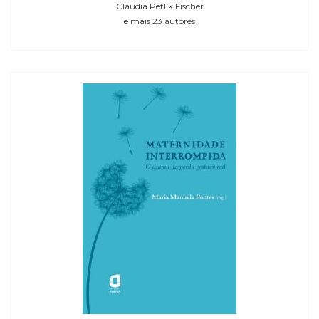
Claudia Petlik Fischer
e mais 23 autores