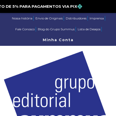
 5% PARA PAGAMENTOS VIA PIX
Nossa história
Envio de Originais
Distribuidores
Imprensa
Fale Conosco
Blog do Grupo Summus
Lista de Desejos
Minha Conta