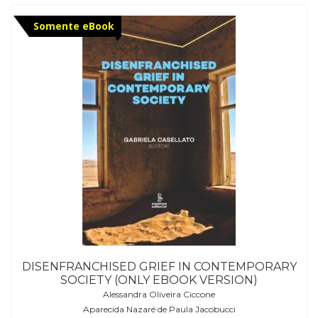
Somente eBook
DISENFRANCHISED GRIEF IN CONTEMPORARY
SOCIETY (ONLY EBOOK VERSION)
Alessandra Oliveira Ciccone
Aparecida Nazaré de Paula Jacobucci