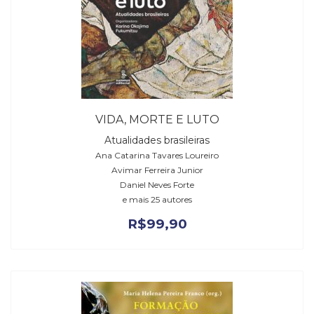
VIDA, MORTE E LUTO
Atualidades brasileiras
Ana Catarina Tavares Loureiro
Avimar Ferreira Junior
Daniel Neves Forte
e mais 25 autores
R$
99,90