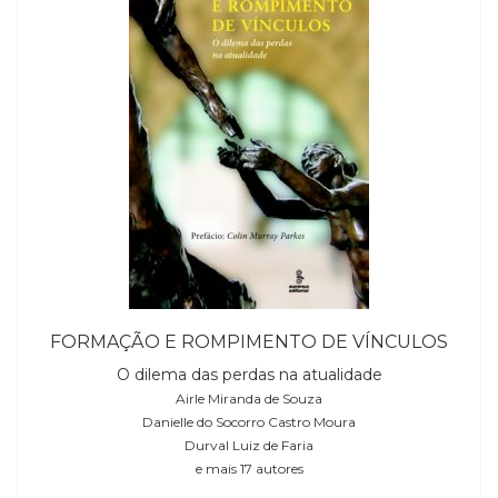
FORMAÇÃO E ROMPIMENTO DE VÍNCULOS
O dilema das perdas na atualidade
Airle Miranda de Souza
Danielle do Socorro Castro Moura
Durval Luiz de Faria
e mais 17 autores