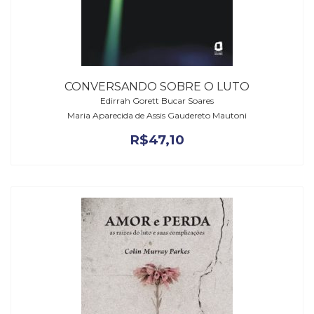
CONVERSANDO SOBRE O LUTO
Edirrah Gorett Bucar Soares
Maria Aparecida de Assis Gaudereto Mautoni
R$
47,10