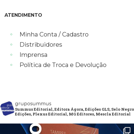
ATENDIMENTO
Minha Conta / Cadastro
Distribuidores
Imprensa
Política de Troca e Devolução
gruposummus
Summus Editorial, Editora Ágora, Edições GLS, Selo Negro
Edições, Plexus Editorial, MG Editores, Mescla Editorial