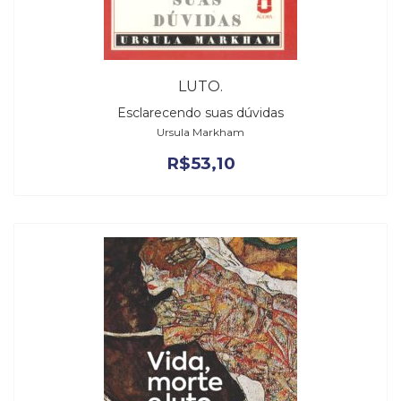
LUTO.
Esclarecendo suas dúvidas
Ursula Markham
R$
53,10