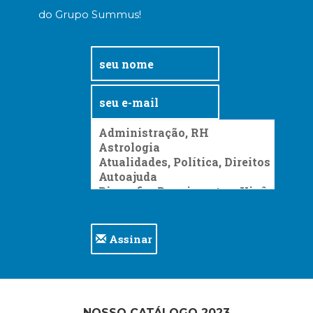
do Grupo Summus!
Assinar
NOSSO CATÁLOGO 2023