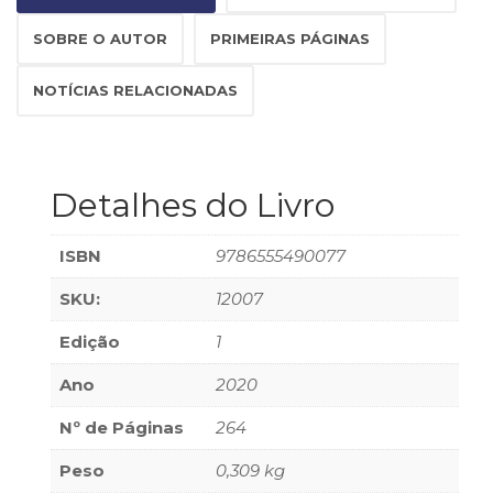
SOBRE O AUTOR
PRIMEIRAS PÁGINAS
NOTÍCIAS RELACIONADAS
Detalhes do Livro
ISBN
9786555490077
SKU:
12007
Edição
1
Ano
2020
Nº de Páginas
264
Peso
0,309 kg