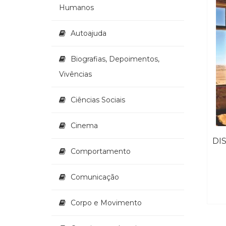
Humanos
Autoajuda
Biografias, Depoimentos,
Vivências
Ciências Sociais
Cinema
Comportamento
Comunicação
Corpo e Movimento