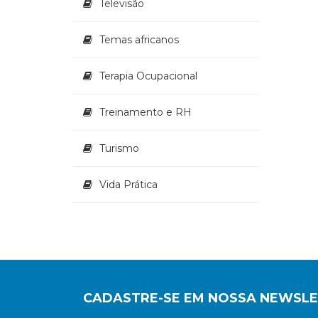
Televisão
Temas africanos
Terapia Ocupacional
Treinamento e RH
Turismo
Vida Prática
CADASTRE-SE EM NOSSA NEWSL