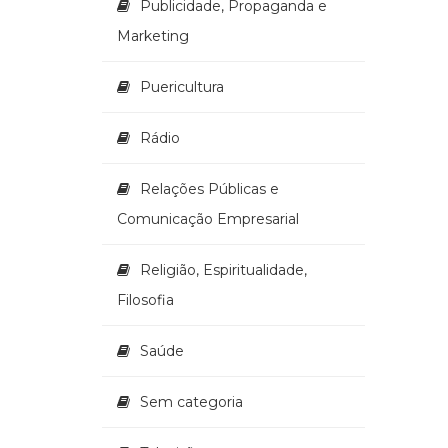
Publicidade, Propaganda e
Marketing
Puericultura
Rádio
Relações Públicas e
Comunicação Empresarial
Religião, Espiritualidade,
Filosofia
Saúde
Sem categoria