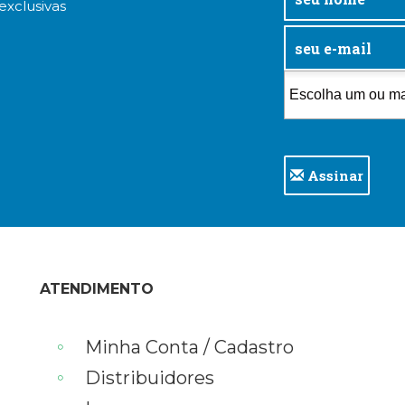
exclusivas
Assinar
ATENDIMENTO
Minha Conta / Cadastro
Distribuidores