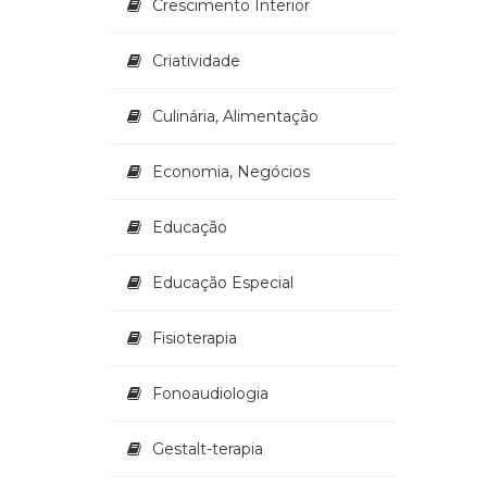
Crescimento Interior
Criatividade
Culinária, Alimentação
Economia, Negócios
Educação
Educação Especial
Fisioterapia
Fonoaudiologia
Gestalt-terapia