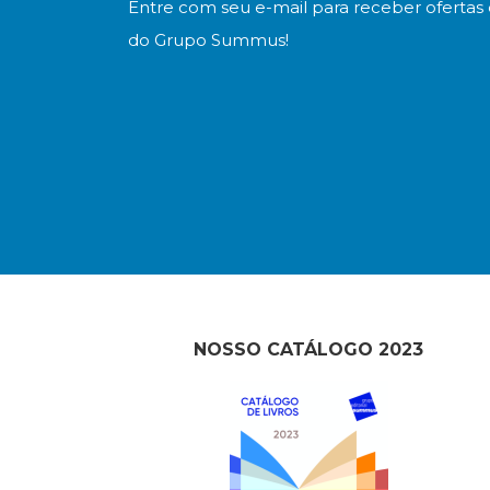
Entre com seu e-mail para receber ofertas 
do Grupo Summus!
NOSSO CATÁLOGO 2023