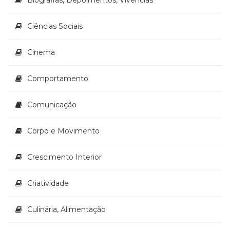
Ciências Sociais
Cinema
Comportamento
Comunicação
Corpo e Movimento
Crescimento Interior
Criatividade
Culinária, Alimentação