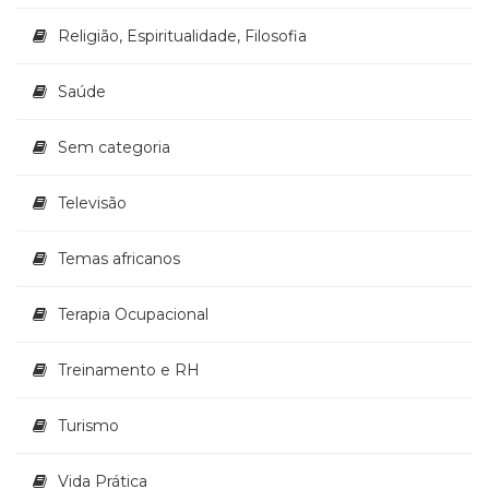
Religião, Espiritualidade, Filosofia
Saúde
Sem categoria
Televisão
Temas africanos
Terapia Ocupacional
Treinamento e RH
Turismo
Vida Prática