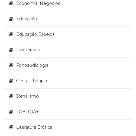
Economia, Negócios
Educação
Educação Especial
Fisioterapia
Fonoaudiologia
Gestalt-terapia
Jornalismo
LGBTQIA+
Literatura Erótica