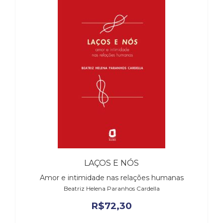
LAÇOS E NÓS
Amor e intimidade nas relações humanas
Beatriz Helena Paranhos Cardella
R$
72,30