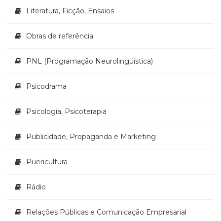
Literatura, Ficção, Ensaios
Obras de referência
PNL (Programação Neurolingüística)
Psicodrama
Psicologia, Psicoterapia
Publicidade, Propaganda e Marketing
Puericultura
Rádio
Relações Públicas e Comunicação Empresarial