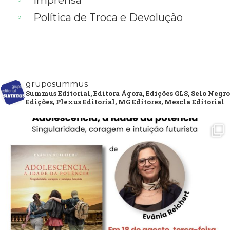
Política de Troca e Devolução
gruposummus
Summus Editorial, Editora Ágora, Edições GLS, Selo Negro
Edições, Plexus Editorial, MG Editores, Mescla Editorial