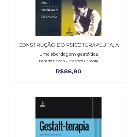
CONSTRUÇÃO DO PSICOTERAPEUTA, A
Uma abordagem gestáltica
Beatriz Helena Paranhos Cardella
R$
86,80