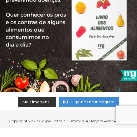
Mais imagens...
Siga-nos no Instagram
Copyright 2020 Grupo Editorial Summus. All Rights Reserved.
Aceitamos cartões de crédito, débito, boleto bancário e débito em