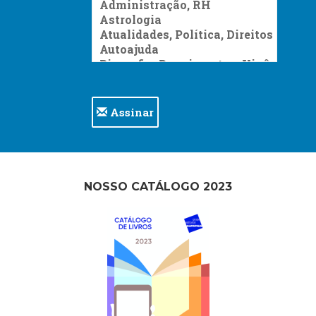
Assinar
NOSSO CATÁLOGO 2023