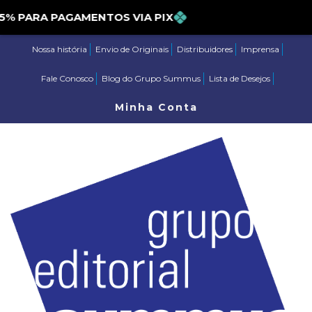
ARA PAGAMENTOS VIA PIX
Nossa história
Envio de Originais
Distribuidores
Imprensa
Fale Conosco
Blog do Grupo Summus
Lista de Desejos
Minha Conta