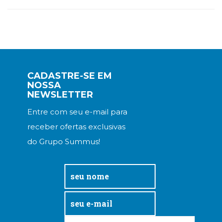
CADASTRE-SE EM
NOSSA
NEWSLETTER
Entre com seu e-mail para
receber ofertas exclusivas
do Grupo Summus!