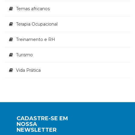
Temas africanos
Terapia Ocupacional
Treinamento e RH
Turismo
Vida Prática
CADASTRE-SE EM
NOSSA
NEWSLETTER