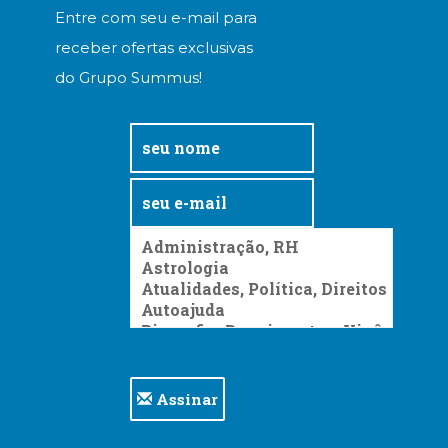
Entre com seu e-mail para
receber ofertas exclusivas
do Grupo Summus!
Assinar