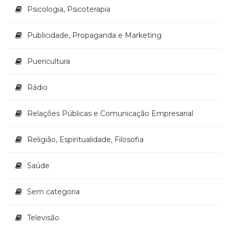
Psicologia, Psicoterapia
Publicidade, Propaganda e Marketing
Puericultura
Rádio
Relações Públicas e Comunicação Empresarial
Religião, Espiritualidade, Filosofia
Saúde
Sem categoria
Televisão