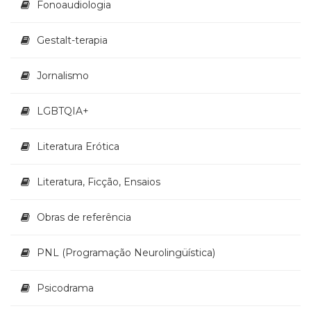
Fonoaudiologia
Gestalt-terapia
Jornalismo
LGBTQIA+
Literatura Erótica
Literatura, Ficção, Ensaios
Obras de referência
PNL (Programação Neurolingüística)
Psicodrama