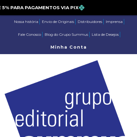
 PARA PAGAMENTOS VIA PIX
Nossa história
Envio de Originais
Distribuidores
Imprensa
Fale Conosco
Blog do Grupo Summus
Lista de Desejos
Minha Conta