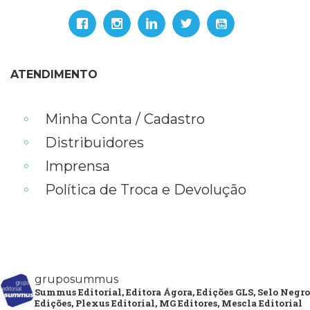
ATENDIMENTO
Minha Conta / Cadastro
Distribuidores
Imprensa
Política de Troca e Devolução
gruposummus
Summus Editorial, Editora Ágora, Edições GLS, Selo Negro
Edições, Plexus Editorial, MG Editores, Mescla Editorial