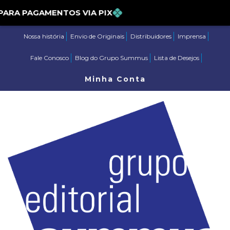
5% PARA PAGAMENTOS VIA PIX
Nossa história
Envio de Originais
Distribuidores
Imprensa
Fale Conosco
Blog do Grupo Summus
Lista de Desejos
Minha Conta