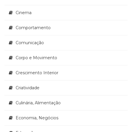
Cinema
Comportamento
Comunicação
Corpo e Movimento
Crescimento Interior
Criatividade
Culinária, Alimentação
Economia, Negócios