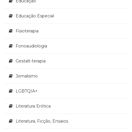
Educação
Educação Especial
Fisioterapia
Fonoaudiologia
Gestalt-terapia
Jornalismo
LGBTQIA+
Literatura Erótica
Literatura, Ficção, Ensaios