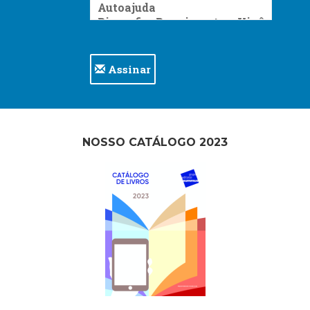
Assinar
NOSSO CATÁLOGO 2023