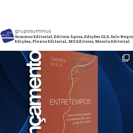
gruposummus
Summus Editorial, Editora Ágora, Edições GLS, Selo Negro
Edições, Plexus Editorial, MG Editores, Mescla Editorial