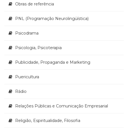
Obras de referência
PNL (Programação Neurolingüística)
Psicodrama
Psicologia, Psicoterapia
Publicidade, Propaganda e Marketing
Puericultura
Rádio
Relações Públicas e Comunicação Empresarial
Religião, Espiritualidade, Filosofia