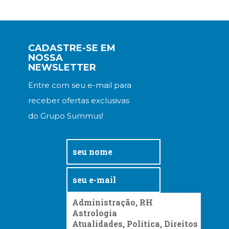
CADASTRE-SE EM
NOSSA
NEWSLETTER
Entre com seu e-mail para
receber ofertas exclusivas
do Grupo Summus!