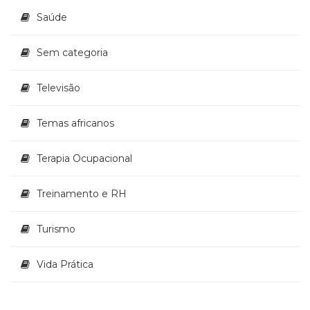
Saúde
Sem categoria
Televisão
Temas africanos
Terapia Ocupacional
Treinamento e RH
Turismo
Vida Prática