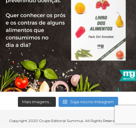
Mais imagens...
Siga-nos no Instagram
Copyright 2020 Grupo Editorial Summus. All Rights Reserved.
Aceitamos cartões de crédito, débito, boleto bancário e débito em