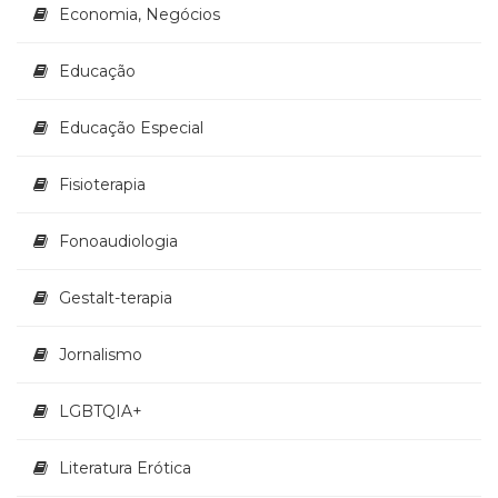
Economia, Negócios
Educação
Educação Especial
Fisioterapia
Fonoaudiologia
Gestalt-terapia
Jornalismo
LGBTQIA+
Literatura Erótica