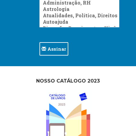
Assinar
NOSSO CATÁLOGO 2023