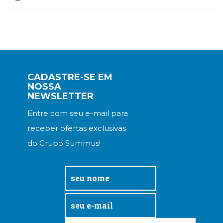
CADASTRE-SE EM
NOSSA
NEWSLETTER
Entre com seu e-mail para
receber ofertas exclusivas
do Grupo Summus!