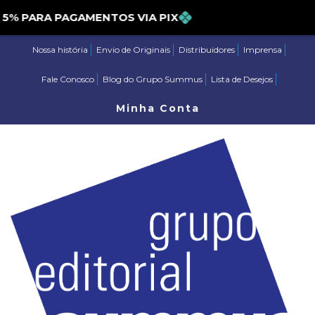
PARA PAGAMENTOS VIA PIX
Nossa história
Envio de Originais
Distribuidores
Imprensa
Fale Conosco
Blog do Grupo Summus
Lista de Desejos
Minha Conta