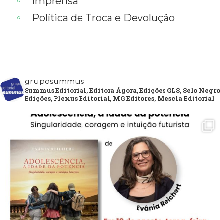
Imprensa
Política de Troca e Devolução
gruposummus
Summus Editorial, Editora Ágora, Edições GLS, Selo Negro
Edições, Plexus Editorial, MG Editores, Mescla Editorial