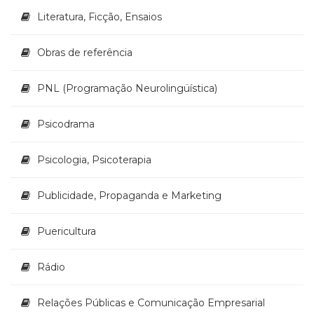
Literatura, Ficção, Ensaios
Obras de referência
PNL (Programação Neurolingüística)
Psicodrama
Psicologia, Psicoterapia
Publicidade, Propaganda e Marketing
Puericultura
Rádio
Relações Públicas e Comunicação Empresarial