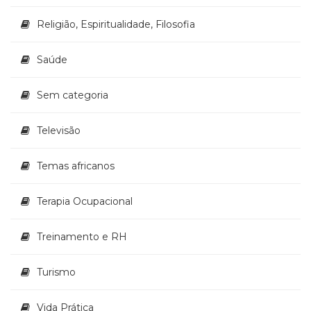
Religião, Espiritualidade, Filosofia
Saúde
Sem categoria
Televisão
Temas africanos
Terapia Ocupacional
Treinamento e RH
Turismo
Vida Prática