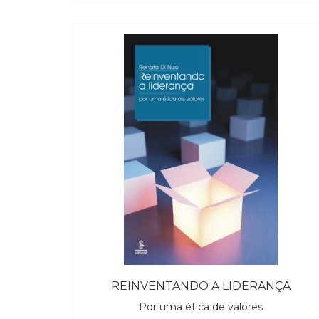
REINVENTANDO A LIDERANÇA
Por uma ética de valores