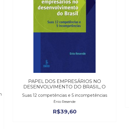
PAPEL DOS EMPRESÁRIOS NO
DESENVOLVIMENTO DO BRASIL, O
m
Suas 12 competências e 5 incompetências
Ênio Resende
R$
39,60