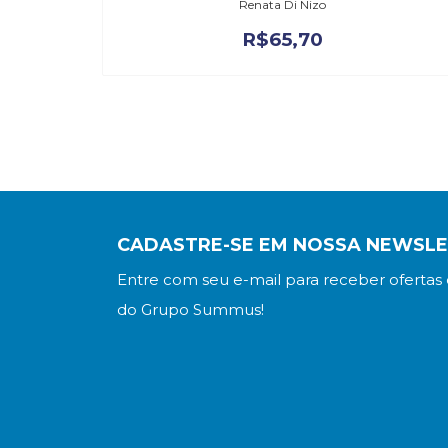
Renata Di Nizo
R$
65,70
CADASTRE-SE EM NOSSA NEWSL
Entre com seu e-mail para receber ofertas 
do Grupo Summus!