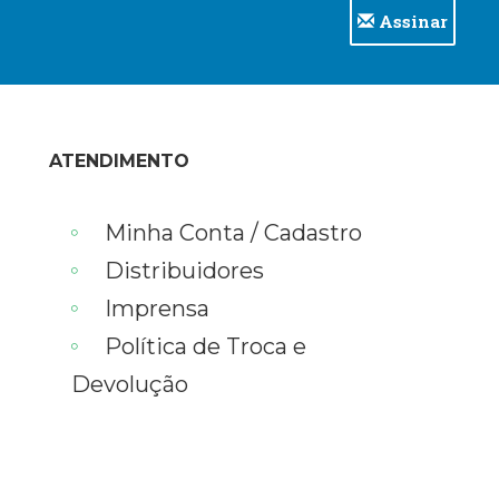
Assinar
ATENDIMENTO
Minha Conta / Cadastro
Distribuidores
Imprensa
Política de Troca e
Devolução