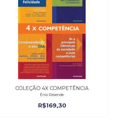
COLEÇÃO 4X COMPETÊNCIA
Ênio Resende
R$
169,30