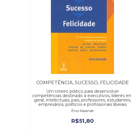
COMPETÊNCIA, SUCESSO, FELICIDADE
Um roteiro prático para desenvolver
competências destinado a executivos, líderes e
geral, intelectuais, pais, professores, estudantes,
empresários, políticos e profissionais liberais
Ênio Resende
R$
51,80