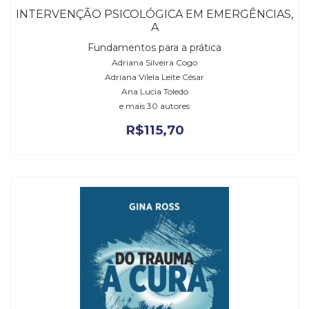
INTERVENÇÃO PSICOLÓGICA EM EMERGÊNCIAS,
A
Fundamentos para a prática
Adriana Silveira Cogo
Adriana Vilela Leite César
Ana Lucia Toledo
e mais 30 autores
R$
115,70