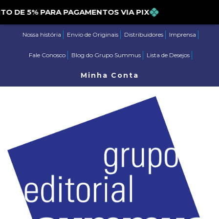
E 5% PARA PAGAMENTOS VIA PIX
Nossa história
Envio de Originais
Distribuidores
Imprensa
Fale Conosco
Blog do Grupo Summus
Lista de Desejos
Minha Conta