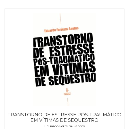
TRANSTORNO DE ESTRESSE PÓS-TRAUMÁTICO
EM VÍTIMAS DE SEQUESTRO
Eduardo Ferreira-Santos