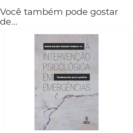
Você também pode gostar
de…