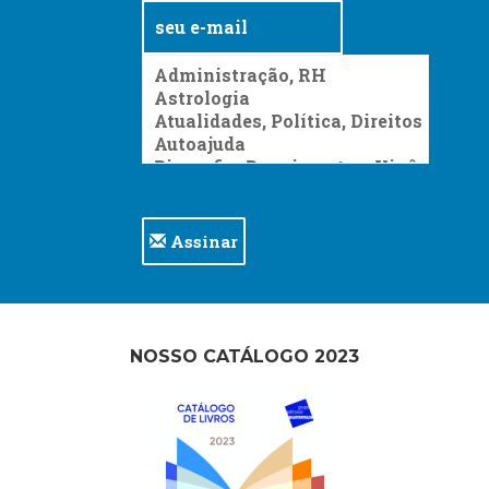
Assinar
NOSSO CATÁLOGO 2023