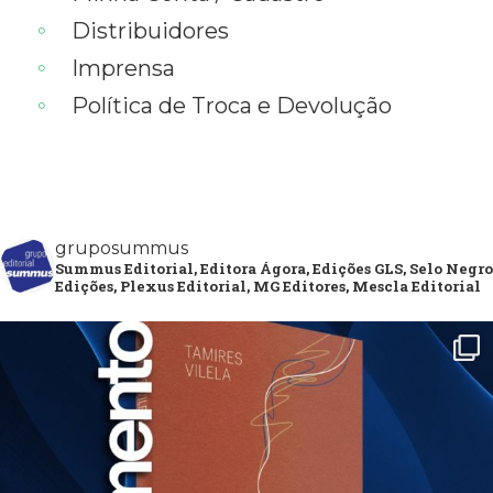
Distribuidores
Imprensa
Política de Troca e Devolução
gruposummus
Summus Editorial, Editora Ágora, Edições GLS, Selo Negro
Edições, Plexus Editorial, MG Editores, Mescla Editorial