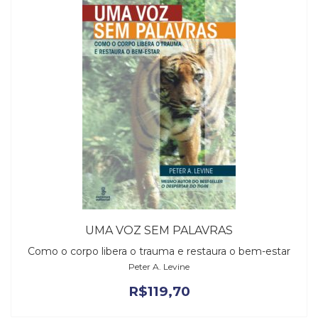
UMA VOZ SEM PALAVRAS
Como o corpo libera o trauma e restaura o bem-estar
Peter A. Levine
R$
119,70