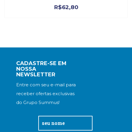
R$
62,80
CADASTRE-SE EM
NOSSA
NEWSLETTER
Entre com seu e-mail para
receber ofertas exclusivas
do Grupo Summus!