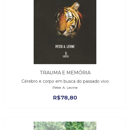
TRAUMA E MEMÓRIA
Cérebro e corpo em busca do passado vivo
Peter A. Levine
R$
78,80