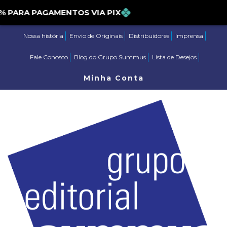
ARA PAGAMENTOS VIA PIX
Nossa história
Envio de Originais
Distribuidores
Imprensa
Fale Conosco
Blog do Grupo Summus
Lista de Desejos
Minha Conta