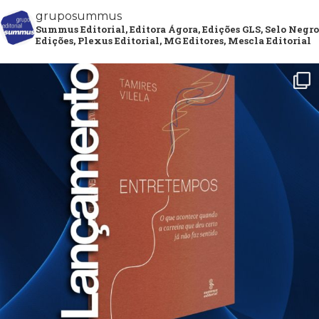
gruposummus
Summus Editorial, Editora Ágora, Edições GLS, Selo Negro
Edições, Plexus Editorial, MG Editores, Mescla Editorial