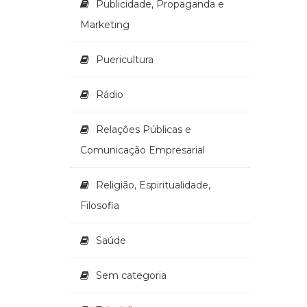
Publicidade, Propaganda e
Marketing
Puericultura
Rádio
Relações Públicas e
Comunicação Empresarial
Religião, Espiritualidade,
Filosofia
Saúde
Sem categoria