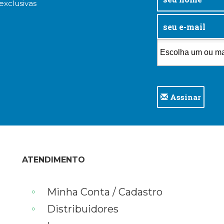
exclusivas
Assinar
ATENDIMENTO
Minha Conta / Cadastro
Distribuidores