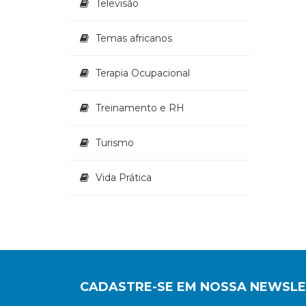
Televisão
Temas africanos
Terapia Ocupacional
Treinamento e RH
Turismo
Vida Prática
CADASTRE-SE EM NOSSA NEWSL