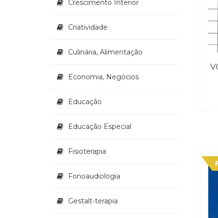
Crescimento Interior
Criatividade
Culinária, Alimentação
V
Economia, Negócios
Educação
Educação Especial
Fisioterapia
Fonoaudiologia
Gestalt-terapia