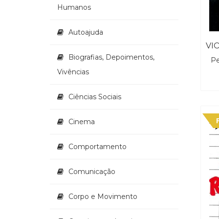
Humanos
Autoajuda
Biografias, Depoimentos,
Pe
Vivências
Ciências Sociais
Cinema
Comportamento
Comunicação
Corpo e Movimento