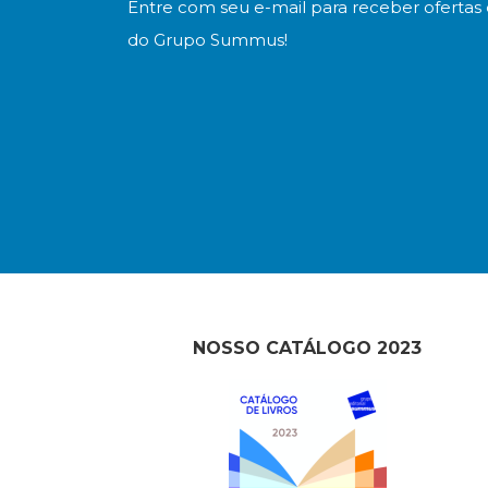
Entre com seu e-mail para receber ofertas 
do Grupo Summus!
NOSSO CATÁLOGO 2023