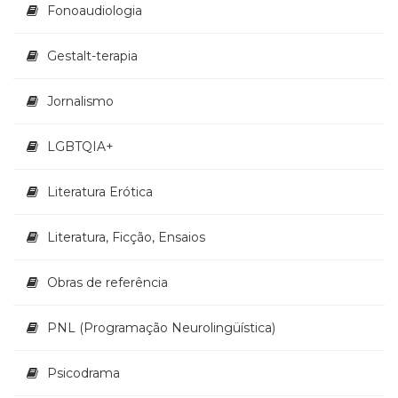
Fonoaudiologia
Gestalt-terapia
Jornalismo
LGBTQIA+
Literatura Erótica
Literatura, Ficção, Ensaios
Obras de referência
PNL (Programação Neurolingüística)
Psicodrama