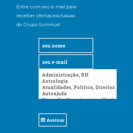
Entre com seu e-mail para
receber ofertas exclusivas
do Grupo Summus!
Assinar