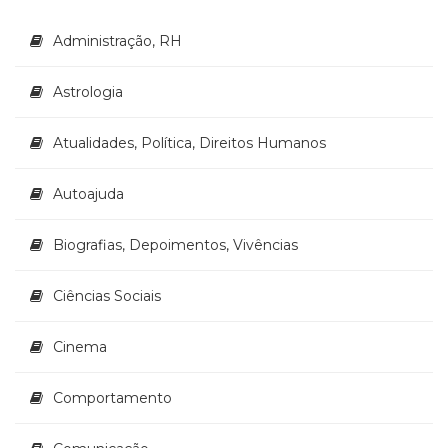
Administração, RH
Astrologia
Atualidades, Política, Direitos Humanos
Autoajuda
Biografias, Depoimentos, Vivências
Ciências Sociais
Cinema
Comportamento