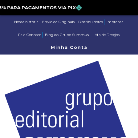
ARA PAGAMENTOS VIA PIX
Nossa história
Envio de Originais
Distribuidores
Imprensa
Fale Conosco
Blog do Grupo Summus
Lista de Desejos
Minha Conta