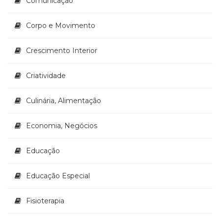
Comunicação
Corpo e Movimento
Crescimento Interior
Criatividade
Culinária, Alimentação
Economia, Negócios
Educação
Educação Especial
Fisioterapia