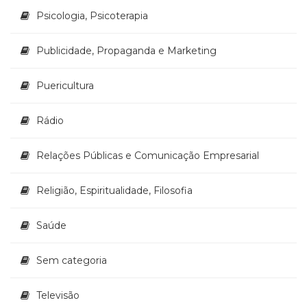
Psicologia, Psicoterapia
Publicidade, Propaganda e Marketing
Puericultura
Rádio
Relações Públicas e Comunicação Empresarial
Religião, Espiritualidade, Filosofia
Saúde
Sem categoria
Televisão