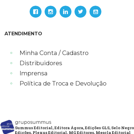
ATENDIMENTO
Minha Conta / Cadastro
Distribuidores
Imprensa
Política de Troca e Devolução
gruposummus
Summus Editorial, Editora Ágora, Edições GLS, Selo Negro
Edições, Plexus Editorial, MG Editores, Mescla Editorial