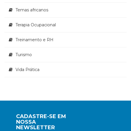
Temas africanos
Terapia Ocupacional
Treinamento e RH
Turismo
Vida Prática
CADASTRE-SE EM
NOSSA
NEWSLETTER