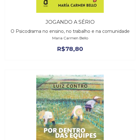
JOGANDO A SÉRIO
O Psicodrama no ensino, no trabalho e na comunidade
Maria Carmen Bello
R$
78,80