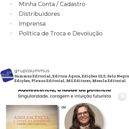
Minha Conta / Cadastro
Distribuidores
Imprensa
Política de Troca e Devolução
gruposummus
Summus Editorial, Editora Ágora, Edições GLS, Selo Negro
Edições, Plexus Editorial, MG Editores, Mescla Editorial