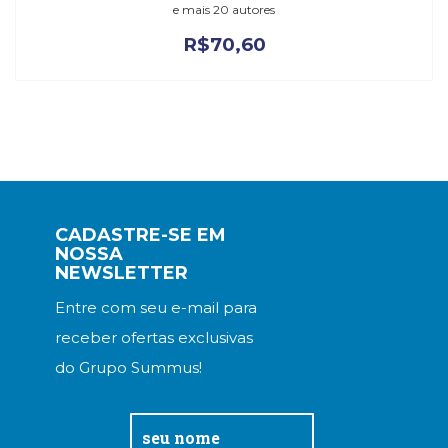
e mais 20 autores
R$
70,60
CADASTRE-SE EM
NOSSA
NEWSLETTER
Entre com seu e-mail para
receber ofertas exclusivas
do Grupo Summus!