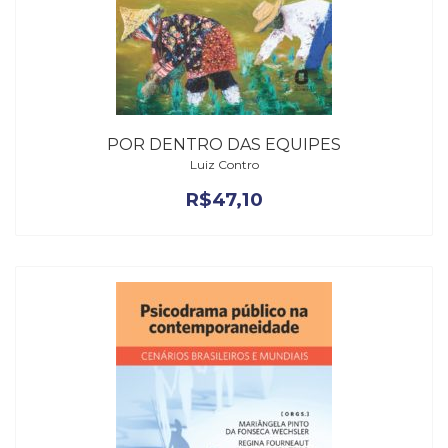
POR DENTRO DAS EQUIPES
Luiz Contro
R$
47,10