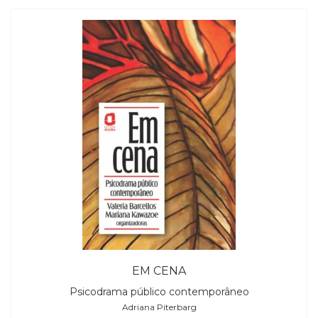
EM CENA
Psicodrama público contemporâneo
Adriana Piterbarg