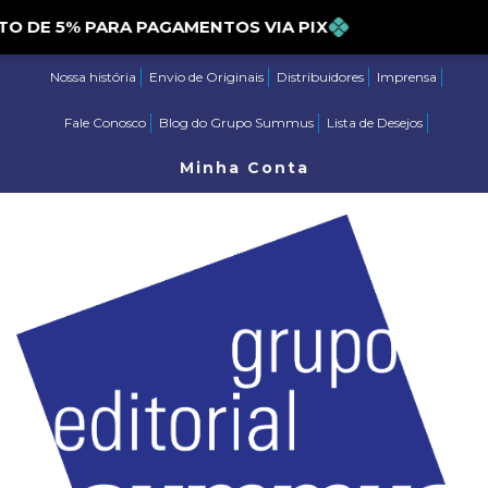
E 5% PARA PAGAMENTOS VIA PIX
Nossa história
Envio de Originais
Distribuidores
Imprensa
Fale Conosco
Blog do Grupo Summus
Lista de Desejos
Minha Conta