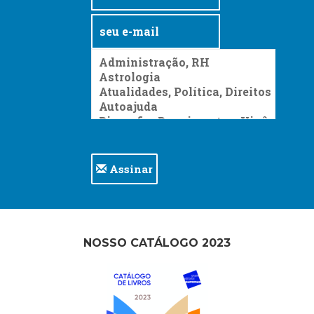
Assinar
NOSSO CATÁLOGO 2023