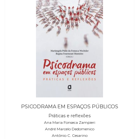
PSICODRAMA EM ESPAÇOS PÚBLICOS
Práticas e reflexões
Ana Maria Fonseca Zampieri
André Marcelo Dedomenico
Antônio C. Cesarino