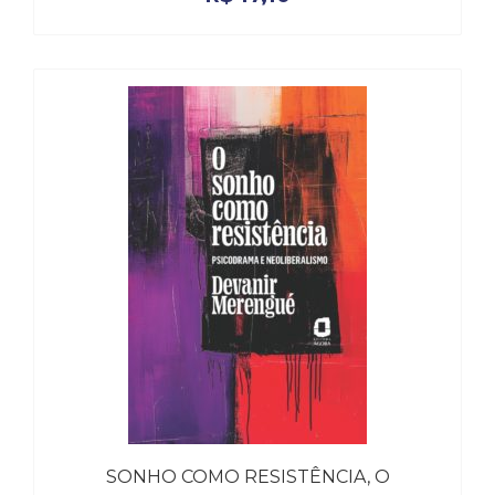
SONHO COMO RESISTÊNCIA, O