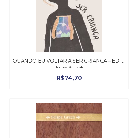
QUANDO EU VOLTAR A SER CRIANÇA – EDIÇÃO REVISTA
Janusz Korczak
R$
74,70