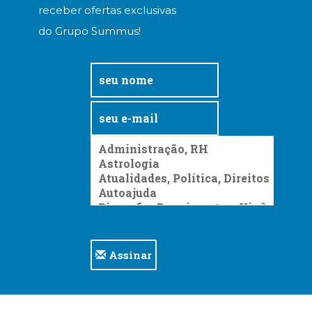
receber ofertas exclusivas
do Grupo Summus!
Assinar