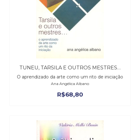
TUNEU, TARSILA E OUTROS MESTRES…
O aprendizado da arte como um rito de iniciação
Ana Angélica Albano
R$
68,80