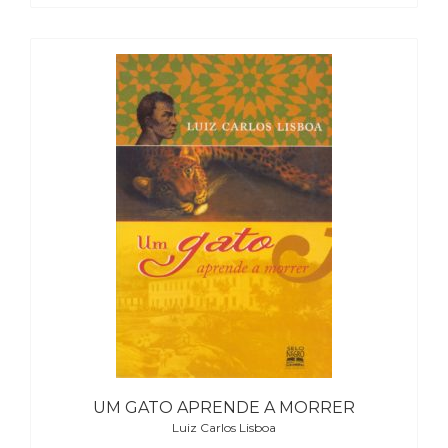
UM GATO APRENDE A MORRER
Luiz Carlos Lisboa