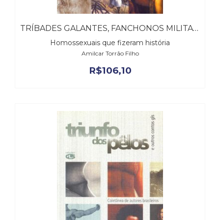
TRÍBADES GALANTES, FANCHONOS MILITANTES
Homossexuais que fizeram história
Amilcar Torrão Filho
R$
106,10