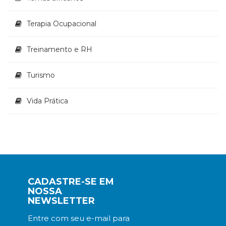
Terapia Ocupacional
Treinamento e RH
Turismo
Vida Prática
CADASTRE-SE EM
NOSSA
NEWSLETTER
Entre com seu e-mail para