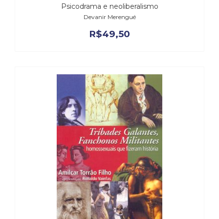
Psicodrama e neoliberalismo
Devanir Merengué
R$
49,50