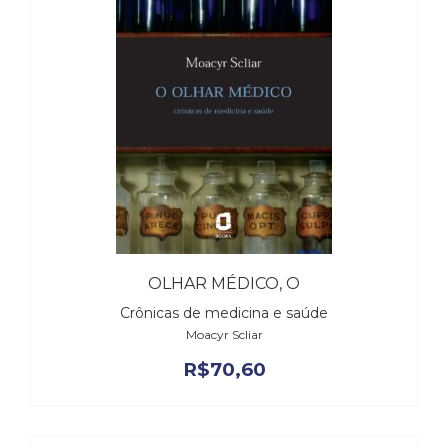
OLHAR MÉDICO, O
Crônicas de medicina e saúde
Moacyr Scliar
R$
70,60