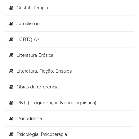
Gestalt-terapia
Jornalismo
LGBTQIA+
Literatura Erótica
Literatura, Ficção, Ensaios
Obras de referência
PNL (Programação Neurolingüística)
Psicodrama
Psicologia, Psicoterapia