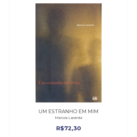
UM ESTRANHO EM MIM
Marcos Lacerda
R$
72,30