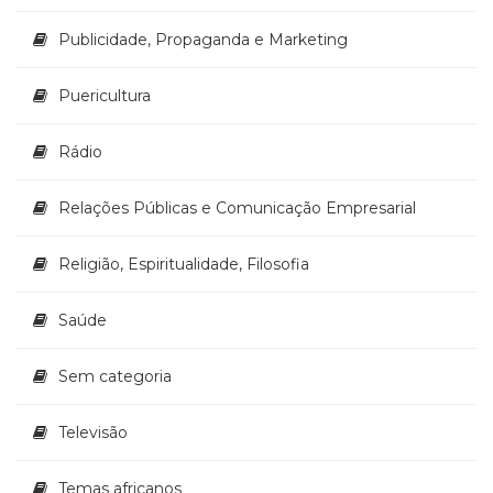
Publicidade, Propaganda e Marketing
Puericultura
Rádio
Relações Públicas e Comunicação Empresarial
Religião, Espiritualidade, Filosofia
Saúde
Sem categoria
Televisão
Temas africanos