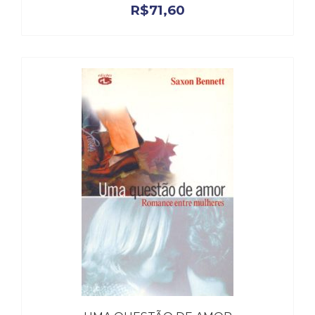
R$
71,60