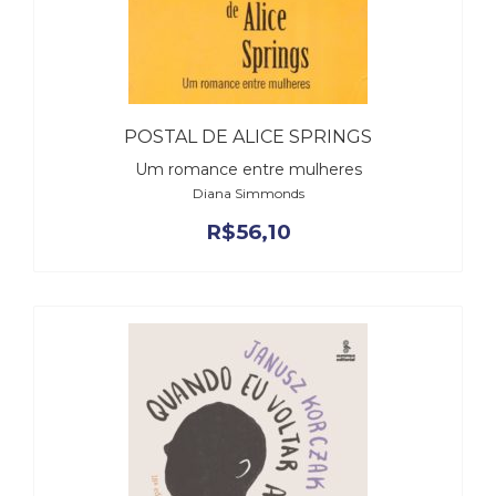
POSTAL DE ALICE SPRINGS
Um romance entre mulheres
Diana Simmonds
R$
56,10