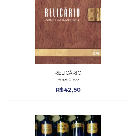
RELICÁRIO
Felipe Greco
R$
42,50