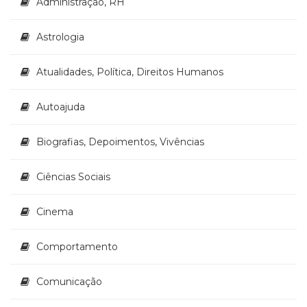
Administração, RH
Astrologia
Atualidades, Política, Direitos Humanos
Autoajuda
Biografias, Depoimentos, Vivências
Ciências Sociais
Cinema
Comportamento
Comunicação