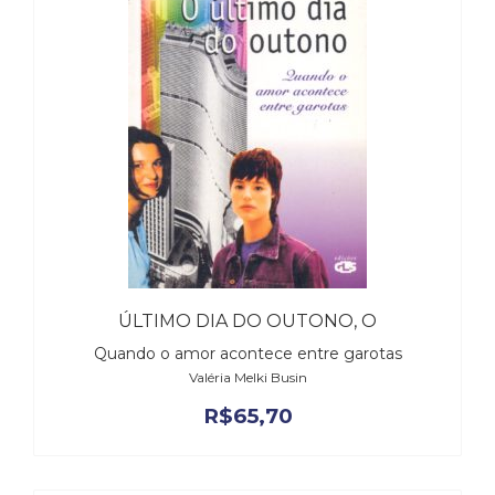
ÚLTIMO DIA DO OUTONO, O
Quando o amor acontece entre garotas
Valéria Melki Busin
R$
65,70