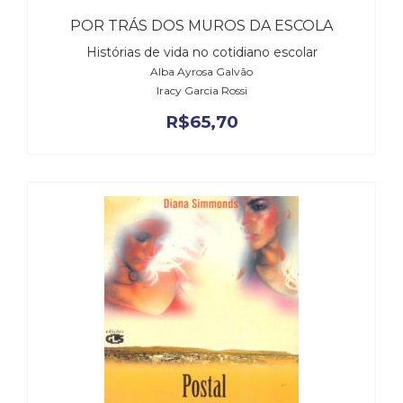
POR TRÁS DOS MUROS DA ESCOLA
Histórias de vida no cotidiano escolar
Alba Ayrosa Galvão
Iracy Garcia Rossi
R$
65,70