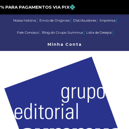
ARA PAGAMENTOS VIA PIX
Nossa história
Envio de Originais
Distribuidores
Imprensa
Fale Conosco
Blog do Grupo Summus
Lista de Desejos
Minha Conta