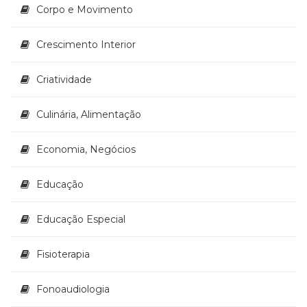
Corpo e Movimento
Crescimento Interior
Criatividade
Culinária, Alimentação
Economia, Negócios
Educação
Educação Especial
Fisioterapia
Fonoaudiologia