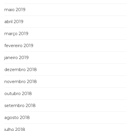
maio 2019
abril 2019
março 2019
fevereiro 2019
janeiro 2019
dezembro 2018
novembro 2018
outubro 2018
setembro 2018
agosto 2018
julho 2018