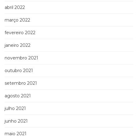
abril 2022
março 2022
fevereiro 2022
janeiro 2022
novembro 2021
outubro 2021
setembro 2021
agosto 2021
julho 2021
junho 2021
maio 2021