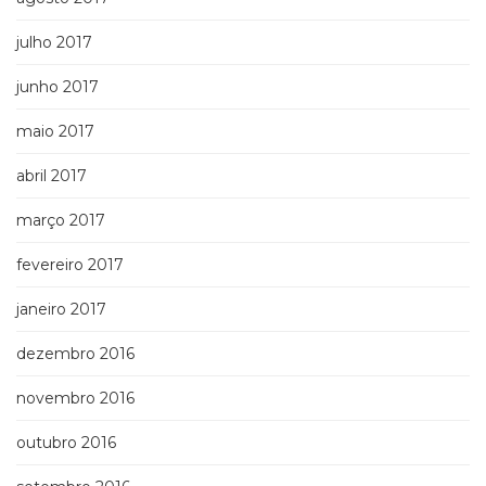
julho 2017
junho 2017
maio 2017
abril 2017
março 2017
fevereiro 2017
janeiro 2017
dezembro 2016
novembro 2016
outubro 2016