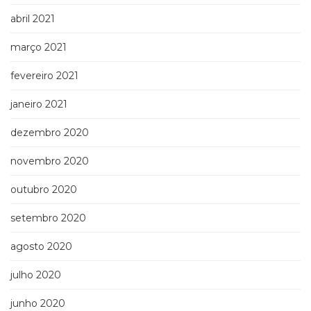
abril 2021
março 2021
fevereiro 2021
janeiro 2021
dezembro 2020
novembro 2020
outubro 2020
setembro 2020
agosto 2020
julho 2020
junho 2020