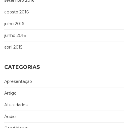
setembro 2016
agosto 2016
julho 2016
junho 2016
abril 2015
CATEGORIAS
Apresentação
Artigo
Atualidades
Áudio