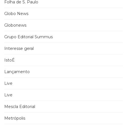
Folha de S. Paulo
Globo News
Globonews
Grupo Editorial Summus
Interesse geral
IstoÉ
Lançamento
Live
Live
Mescla Editorial
Metrópolis