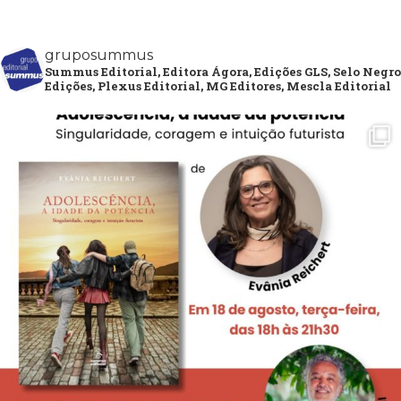
gruposummus
Summus Editorial, Editora Ágora, Edições GLS, Selo Negro
Edições, Plexus Editorial, MG Editores, Mescla Editorial