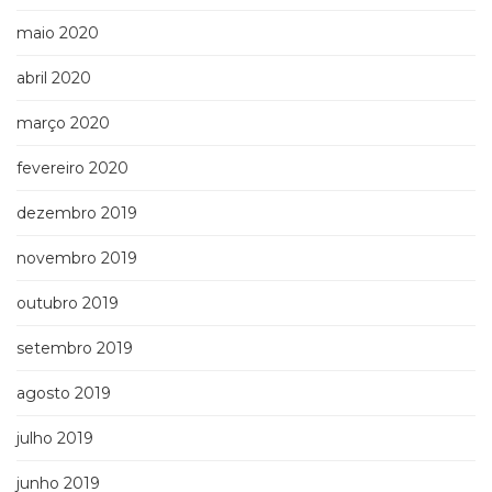
maio 2020
abril 2020
março 2020
fevereiro 2020
dezembro 2019
novembro 2019
outubro 2019
setembro 2019
agosto 2019
julho 2019
junho 2019