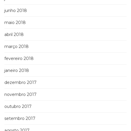
junho 2018
maio 2018
abril 2018
março 2018
fevereiro 2018
janeiro 2018
dezembro 2017
novembro 2017
outubro 2017
setembro 2017
agosto 2017