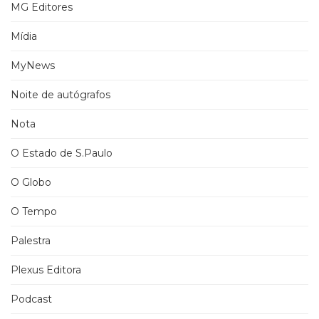
MG Editores
Mídia
MyNews
Noite de autógrafos
Nota
O Estado de S.Paulo
O Globo
O Tempo
Palestra
Plexus Editora
Podcast