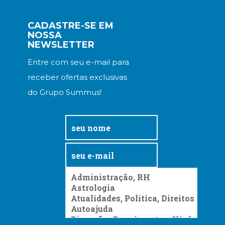
CADASTRE-SE EM
NOSSA
NEWSLETTER
Entre com seu e-mail para
receber ofertas exclusivas
do Grupo Summus!