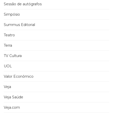
Sessão de autógrafos
Simpósio
Summus Editorial
Teatro
Terra
TV Cultura
UOL
Valor Econômico
Veja
Veja Saúde
Veja.com