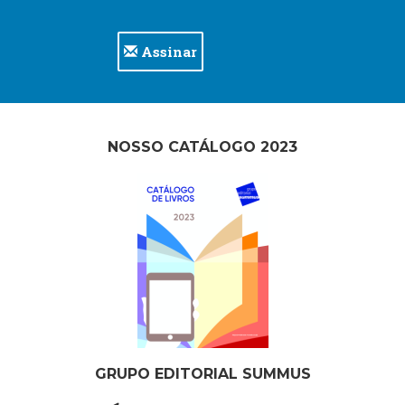
Assinar
NOSSO CATÁLOGO 2023
GRUPO EDITORIAL SUMMUS