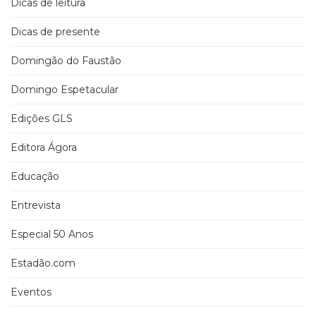
Dicas de leitura
Dicas de presente
Domingão do Faustão
Domingo Espetacular
Edições GLS
Editora Ágora
Educação
Entrevista
Especial 50 Anos
Estadão.com
Eventos