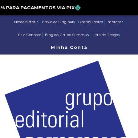
ARA PAGAMENTOS VIA PIX
Nossa história
Envio de Originais
Distribuidores
Imprensa
Fale Conosco
Blog do Grupo Summus
Lista de Desejos
Minha Conta