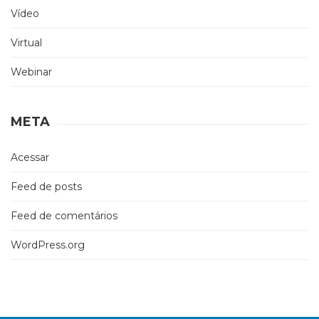
Vídeo
Virtual
Webinar
META
Acessar
Feed de posts
Feed de comentários
WordPress.org