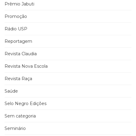
Prêmio Jabuti
Promoção
Rádio USP
Reportagem
Revista Claudia
Revista Nova Escola
Revista Raça
Saúde
Selo Negro Edições
Sem categoria
Seminário