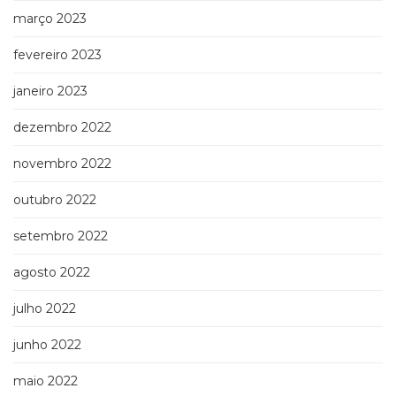
março 2023
fevereiro 2023
janeiro 2023
dezembro 2022
novembro 2022
outubro 2022
setembro 2022
agosto 2022
julho 2022
junho 2022
maio 2022