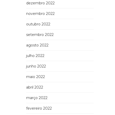
dezembro 2022
novembro 2022
outubro 2022
setembro 2022
agosto 2022
julho 2022
junho 2022
maio 2022
abril 2022
março 2022
fevereiro 2022