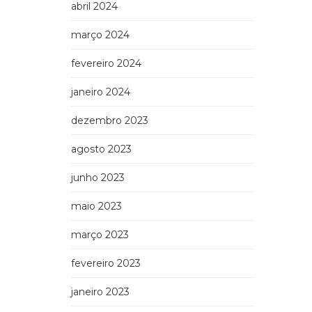
abril 2024
março 2024
fevereiro 2024
janeiro 2024
dezembro 2023
agosto 2023
junho 2023
maio 2023
março 2023
fevereiro 2023
janeiro 2023