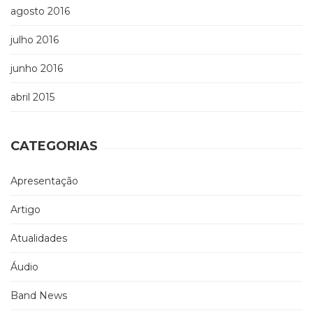
agosto 2016
julho 2016
junho 2016
abril 2015
CATEGORIAS
Apresentação
Artigo
Atualidades
Áudio
Band News