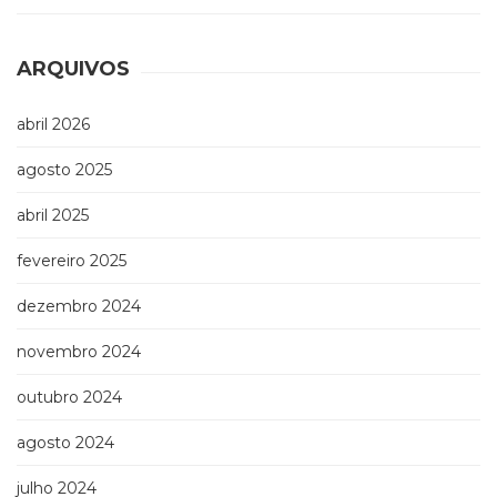
ARQUIVOS
abril 2026
agosto 2025
abril 2025
fevereiro 2025
dezembro 2024
novembro 2024
outubro 2024
agosto 2024
julho 2024