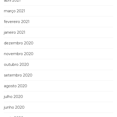
abril 2021
março 2021
fevereiro 2021
janeiro 2021
dezembro 2020
novembro 2020
outubro 2020
setembro 2020
agosto 2020
julho 2020
junho 2020