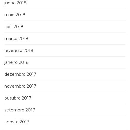
junho 2018
maio 2018
abril 2018
março 2018
fevereiro 2018
janeiro 2018
dezembro 2017
novembro 2017
outubro 2017
setembro 2017
agosto 2017