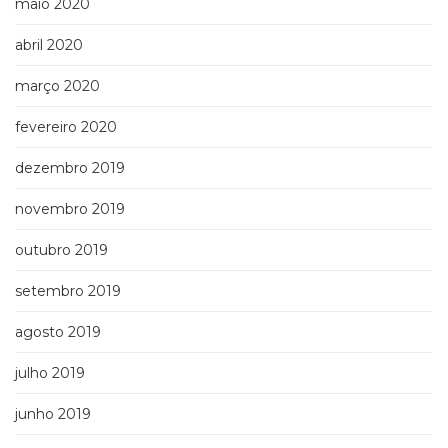
maio 2020
abril 2020
março 2020
fevereiro 2020
dezembro 2019
novembro 2019
outubro 2019
setembro 2019
agosto 2019
julho 2019
junho 2019