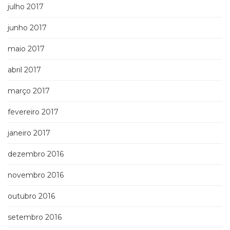
julho 2017
junho 2017
maio 2017
abril 2017
março 2017
fevereiro 2017
janeiro 2017
dezembro 2016
novembro 2016
outubro 2016
setembro 2016