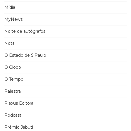
Mídia
MyNews
Noite de autógrafos
Nota
O Estado de S.Paulo
O Globo
O Tempo
Palestra
Plexus Editora
Podcast
Prêmio Jabuti