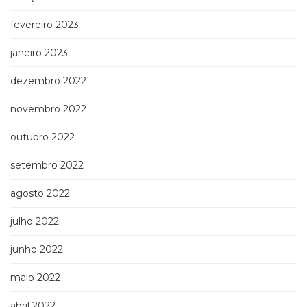
fevereiro 2023
janeiro 2023
dezembro 2022
novembro 2022
outubro 2022
setembro 2022
agosto 2022
julho 2022
junho 2022
maio 2022
abril 2022