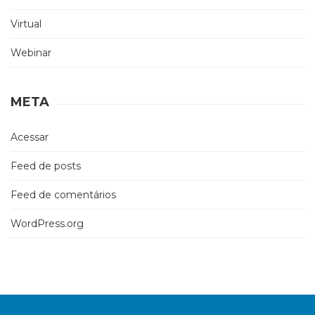
Virtual
Webinar
META
Acessar
Feed de posts
Feed de comentários
WordPress.org