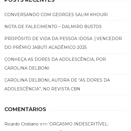
POSTS RECENTES
CONVERSANDO COM GEORGES SALIM KHOURI
NOTA DE FALECIMENTO – DALMIRO BUSTOS
PROPÓSITO DE VIDA DA PESSOA IDOSA │VENCEDOR
DO PRÊMIO JABUTI ACADÊMICO 2025
CONHEÇA AS DORES DA ADOLESCÊNCIA, POR
CAROLINA DELBONI
CAROLINA DELBONI, AUTORA DE “AS DORES DA
ADOLESCÊNCIA”, NO REVISTA CBN
COMENTÁRIOS
em
Ricardo Cristiano
‘ORGASMO INDESCRITÍVEL: