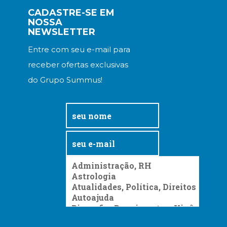
CADASTRE-SE EM
NOSSA
NEWSLETTER
Entre com seu e-mail para
receber ofertas exclusivas
do Grupo Summus!