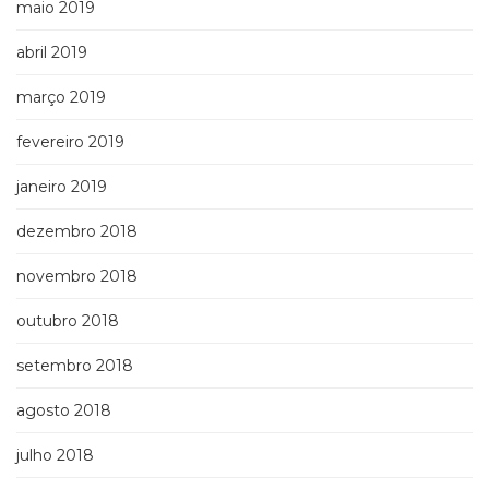
maio 2019
abril 2019
março 2019
fevereiro 2019
janeiro 2019
dezembro 2018
novembro 2018
outubro 2018
setembro 2018
agosto 2018
julho 2018