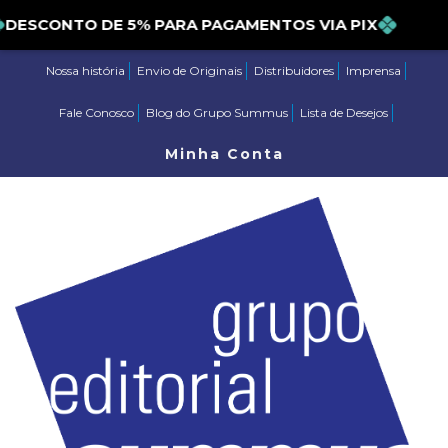
DESCONTO DE 5% PARA PAGAMENTOS VIA PIX
Nossa história
Envio de Originais
Distribuidores
Imprensa
Fale Conosco
Blog do Grupo Summus
Lista de Desejos
Minha Conta