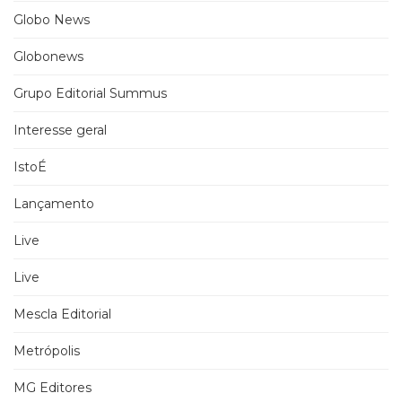
Globo News
Globonews
Grupo Editorial Summus
Interesse geral
IstoÉ
Lançamento
Live
Live
Mescla Editorial
Metrópolis
MG Editores