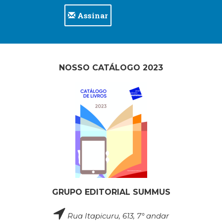
Assinar
NOSSO CATÁLOGO 2023
GRUPO EDITORIAL SUMMUS
Rua Itapicuru, 613, 7° andar