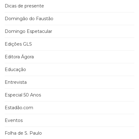
Dicas de presente
Domingão do Faustão
Domingo Espetacular
Edições GLS
Editora Ágora
Educação
Entrevista
Especial 50 Anos
Estadão.com
Eventos
Folha de S. Paulo