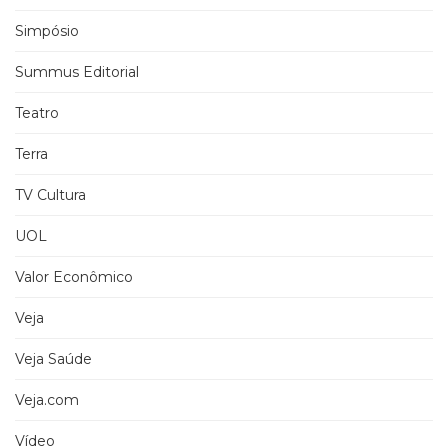
Simpósio
Summus Editorial
Teatro
Terra
TV Cultura
UOL
Valor Econômico
Veja
Veja Saúde
Veja.com
Vídeo