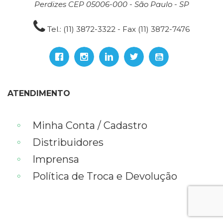
Perdizes CEP 05006-000 - São Paulo - SP
Tel.: (11) 3872-3322 - Fax (11) 3872-7476
ATENDIMENTO
Minha Conta / Cadastro
Distribuidores
Imprensa
Política de Troca e Devolução