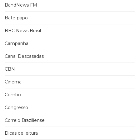
BandNews FM
Bate-papo
BBC News Brasil
Campanha
Canal Descasadas
CBN
Cinema
Combo
Congresso
Correio Braziliense
Dicas de leitura