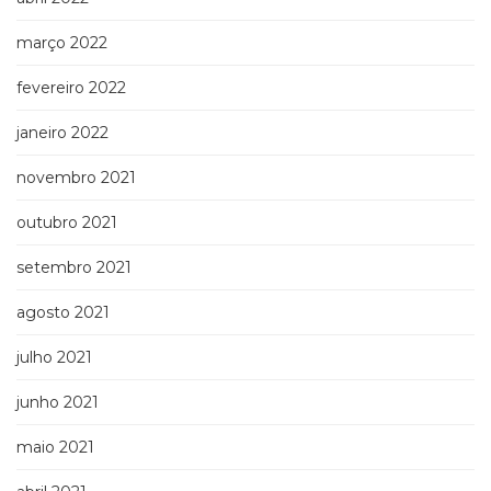
março 2022
fevereiro 2022
janeiro 2022
novembro 2021
outubro 2021
setembro 2021
agosto 2021
julho 2021
junho 2021
maio 2021