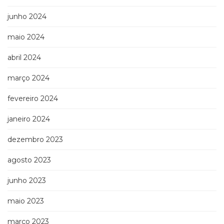
junho 2024
maio 2024
abril 2024
março 2024
fevereiro 2024
janeiro 2024
dezembro 2023
agosto 2023
junho 2023
maio 2023
março 2023