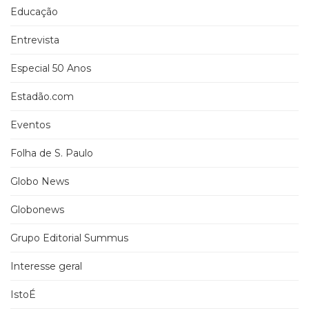
Educação
Entrevista
Especial 50 Anos
Estadão.com
Eventos
Folha de S. Paulo
Globo News
Globonews
Grupo Editorial Summus
Interesse geral
IstoÉ