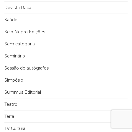
Revista Raça
Saúde
Selo Negro Edições
Sem categoria
Seminário
Sessão de autógrafos
Simpósio
Summus Editorial
Teatro
Terra
TV Cultura