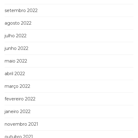
setembro 2022
agosto 2022
julho 2022
junho 2022
maio 2022
abril 2022
março 2022
fevereiro 2022
janeiro 2022
novembro 2021
outubro 2021