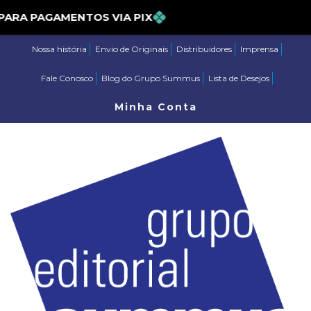
% PARA PAGAMENTOS VIA PIX
Nossa história
Envio de Originais
Distribuidores
Imprensa
Fale Conosco
Blog do Grupo Summus
Lista de Desejos
Minha Conta