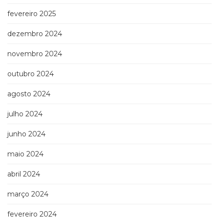
fevereiro 2025
dezembro 2024
novembro 2024
outubro 2024
agosto 2024
julho 2024
junho 2024
maio 2024
abril 2024
março 2024
fevereiro 2024