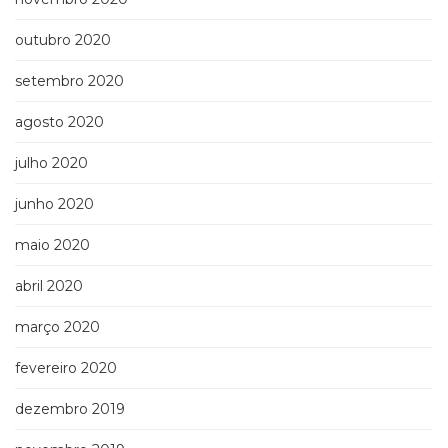
outubro 2020
setembro 2020
agosto 2020
julho 2020
junho 2020
maio 2020
abril 2020
março 2020
fevereiro 2020
dezembro 2019