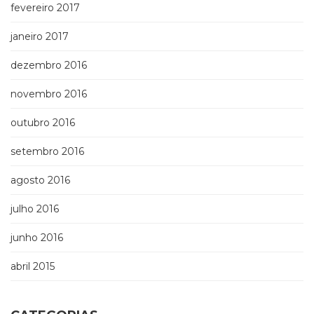
fevereiro 2017
janeiro 2017
dezembro 2016
novembro 2016
outubro 2016
setembro 2016
agosto 2016
julho 2016
junho 2016
abril 2015