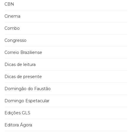
CBN
Cinema
Combo
Congresso
Correio Braziliense
Dicas de leitura
Dicas de presente
Domingão do Faustão
Domingo Espetacular
Edições GLS
Editora Ágora