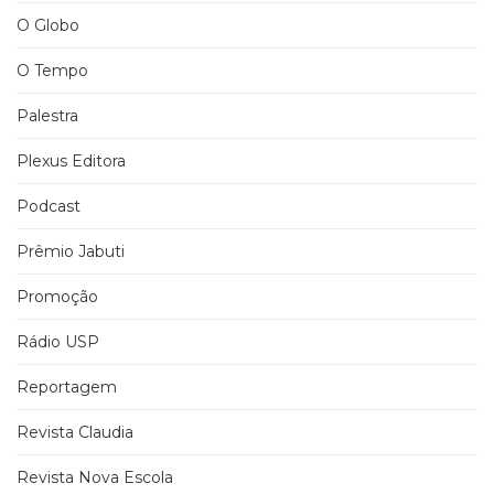
O Globo
O Tempo
Palestra
Plexus Editora
Podcast
Prêmio Jabuti
Promoção
Rádio USP
Reportagem
Revista Claudia
Revista Nova Escola