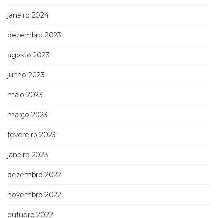
janeiro 2024
dezembro 2023
agosto 2023
junho 2023
maio 2023
março 2023
fevereiro 2023
janeiro 2023
dezembro 2022
novembro 2022
outubro 2022