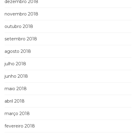
dezembro 2018
novembro 2018
outubro 2018
setembro 2018
agosto 2018
julho 2018
junho 2018
maio 2018
abril 2018
março 2018
fevereiro 2018