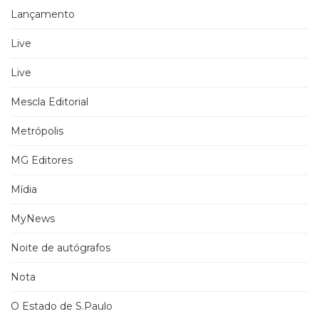
Lançamento
Live
Live
Mescla Editorial
Metrópolis
MG Editores
Mídia
MyNews
Noite de autógrafos
Nota
O Estado de S.Paulo