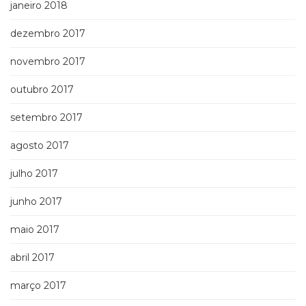
janeiro 2018
dezembro 2017
novembro 2017
outubro 2017
setembro 2017
agosto 2017
julho 2017
junho 2017
maio 2017
abril 2017
março 2017