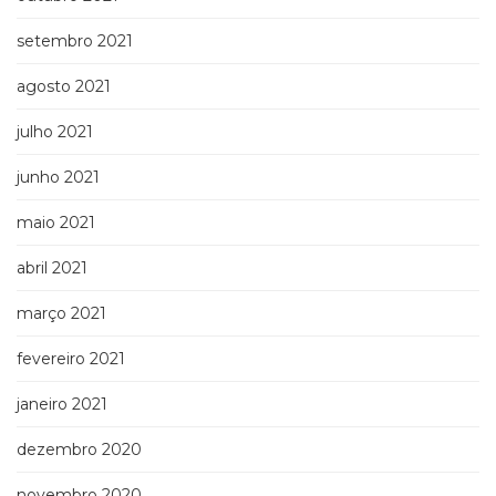
setembro 2021
agosto 2021
julho 2021
junho 2021
maio 2021
abril 2021
março 2021
fevereiro 2021
janeiro 2021
dezembro 2020
novembro 2020