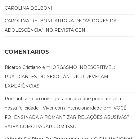
CAROLINA DELBONI
CAROLINA DELBONI, AUTORA DE “AS DORES DA
ADOLESCÊNCIA”, NO REVISTA CBN
COMENTÁRIOS
em
Ricardo Cristiano
‘ORGASMO INDESCRITÍVEL:
PRATICANTES DO SEXO TÂNTRICO REVELAM
EXPERIÊNCIAS’
Romantismo um inimigo silencioso que pode afetar a
em
nossa felicidade - Viver com Intencionalidade
‘VOCÊ
FOI ENSINADA A ROMANTIZAR RELAÇÕES ABUSIVAS?
SAIBA COMO PARAR COM ISSO’