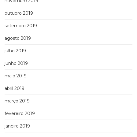
novembro 2019
outubro 2019
setembro 2019
agosto 2019
julho 2019
junho 2019
maio 2019
abril 2019
março 2019
fevereiro 2019
janeiro 2019