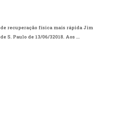
de recuperação física mais rápida Jim
 S. Paulo de 13/06/32018. Aos …