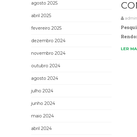
CO
agosto 2025
abril 2025
admi
Pesqui
fevereiro 2025
Rendon
dezembro 2024
LER MA
novembro 2024
outubro 2024
agosto 2024
julho 2024
junho 2024
maio 2024
abril 2024