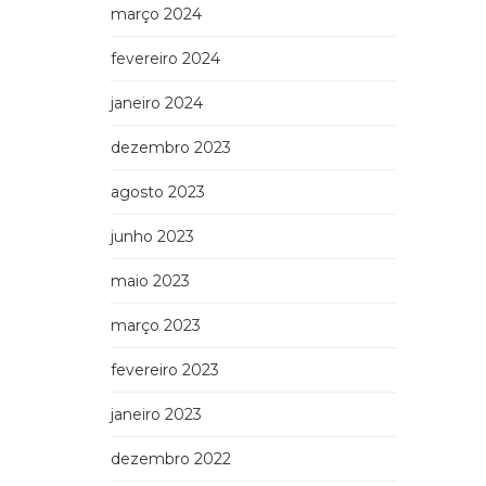
março 2024
fevereiro 2024
janeiro 2024
dezembro 2023
agosto 2023
junho 2023
maio 2023
março 2023
fevereiro 2023
janeiro 2023
dezembro 2022