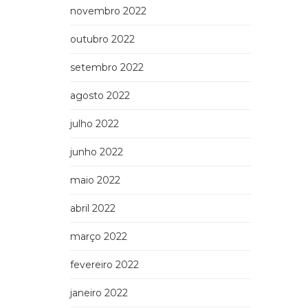
novembro 2022
outubro 2022
setembro 2022
agosto 2022
julho 2022
junho 2022
maio 2022
abril 2022
março 2022
fevereiro 2022
janeiro 2022