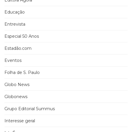
Editora Ágora
Educação
Entrevista
Especial 50 Anos
Estadão.com
Eventos
Folha de S. Paulo
Globo News
Globonews
Grupo Editorial Summus
Interesse geral