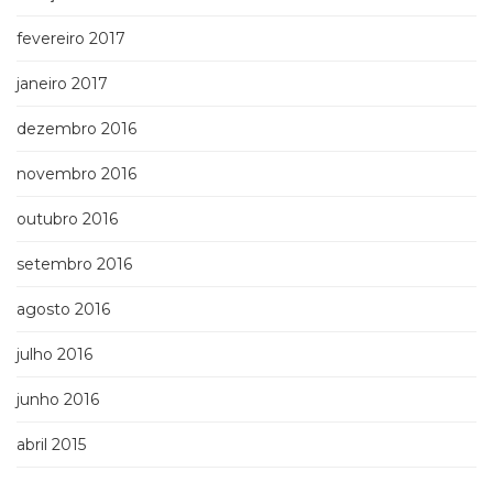
fevereiro 2017
janeiro 2017
dezembro 2016
novembro 2016
outubro 2016
setembro 2016
agosto 2016
julho 2016
junho 2016
abril 2015