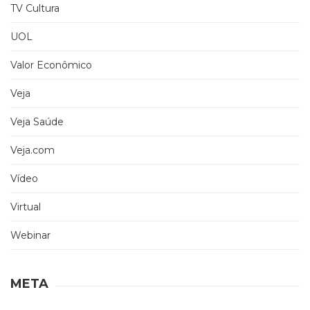
TV Cultura
UOL
Valor Econômico
Veja
Veja Saúde
Veja.com
Vídeo
Virtual
Webinar
META