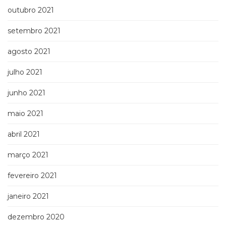
outubro 2021
setembro 2021
agosto 2021
julho 2021
junho 2021
maio 2021
abril 2021
março 2021
fevereiro 2021
janeiro 2021
dezembro 2020