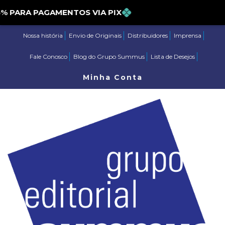
ARA PAGAMENTOS VIA PIX
Nossa história
Envio de Originais
Distribuidores
Imprensa
Fale Conosco
Blog do Grupo Summus
Lista de Desejos
Minha Conta