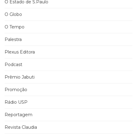
O Estado de S.Paulo
O Globo
O Tempo
Palestra
Plexus Editora
Podcast
Prêmio Jabuti
Promoção
Rádio USP
Reportagem
Revista Claudia