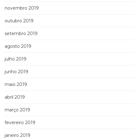
novembro 2019
outubro 2019
setembro 2019
agosto 2019
julho 2019
junho 2019
maio 2019
abril 2019
março 2019
fevereiro 2019
janeiro 2019