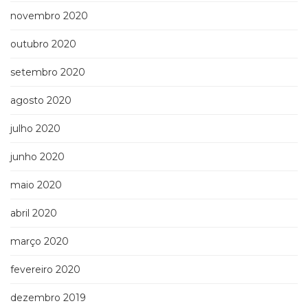
novembro 2020
outubro 2020
setembro 2020
agosto 2020
julho 2020
junho 2020
maio 2020
abril 2020
março 2020
fevereiro 2020
dezembro 2019