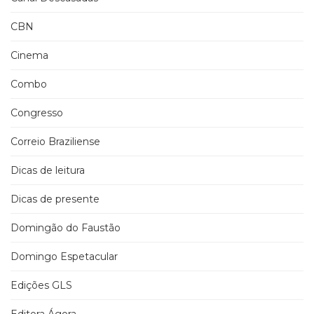
CBN
Cinema
Combo
Congresso
Correio Braziliense
Dicas de leitura
Dicas de presente
Domingão do Faustão
Domingo Espetacular
Edições GLS