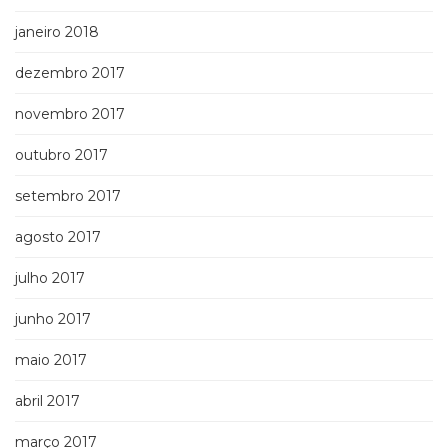
janeiro 2018
dezembro 2017
novembro 2017
outubro 2017
setembro 2017
agosto 2017
julho 2017
junho 2017
maio 2017
abril 2017
março 2017