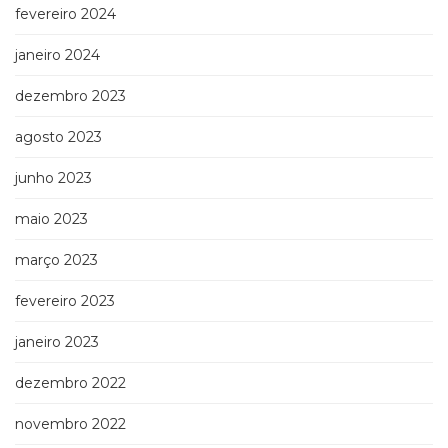
fevereiro 2024
janeiro 2024
dezembro 2023
agosto 2023
junho 2023
maio 2023
março 2023
fevereiro 2023
janeiro 2023
dezembro 2022
novembro 2022