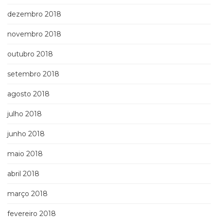
dezembro 2018
novembro 2018
outubro 2018
setembro 2018
agosto 2018
julho 2018
junho 2018
maio 2018
abril 2018
março 2018
fevereiro 2018