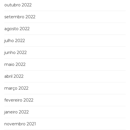
outubro 2022
setembro 2022
agosto 2022
julho 2022
junho 2022
maio 2022
abril 2022
março 2022
fevereiro 2022
janeiro 2022
novembro 2021