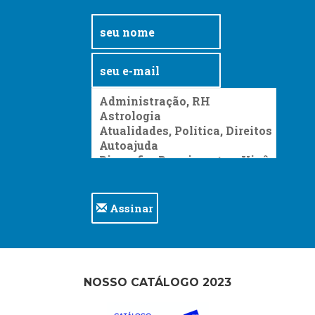
Assinar
NOSSO CATÁLOGO 2023