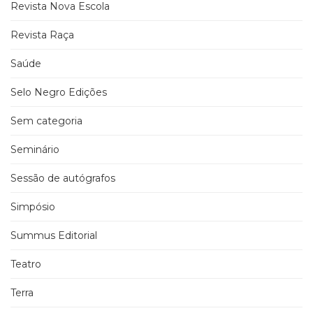
Revista Nova Escola
Revista Raça
Saúde
Selo Negro Edições
Sem categoria
Seminário
Sessão de autógrafos
Simpósio
Summus Editorial
Teatro
Terra