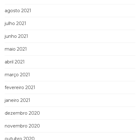
agosto 2021
julho 2021
junho 2021
maio 2021
abril 2021
março 2021
fevereiro 2021
janeiro 2021
dezembro 2020
novembro 2020
outubro 2020