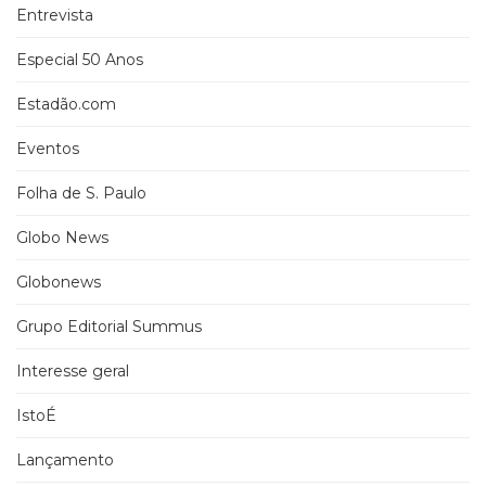
Entrevista
Especial 50 Anos
Estadão.com
Eventos
Folha de S. Paulo
Globo News
Globonews
Grupo Editorial Summus
Interesse geral
IstoÉ
Lançamento