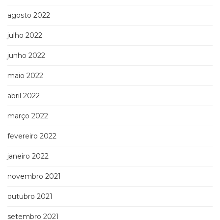
agosto 2022
julho 2022
junho 2022
maio 2022
abril 2022
março 2022
fevereiro 2022
janeiro 2022
novembro 2021
outubro 2021
setembro 2021