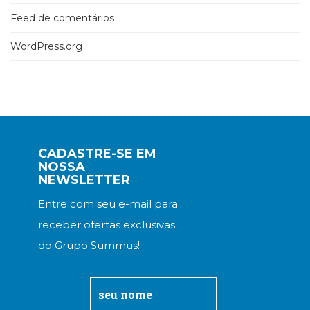
Feed de comentários
WordPress.org
CADASTRE-SE EM
NOSSA
NEWSLETTER
Entre com seu e-mail para
receber ofertas exclusivas
do Grupo Summus!