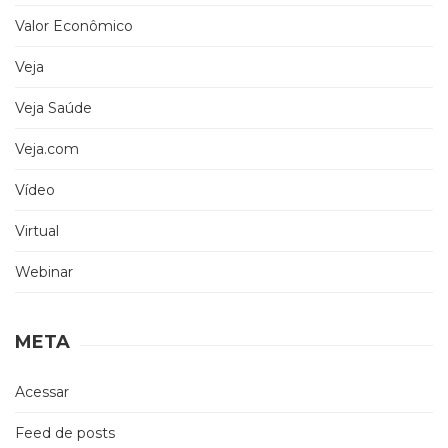
Valor Econômico
Veja
Veja Saúde
Veja.com
Vídeo
Virtual
Webinar
META
Acessar
Feed de posts