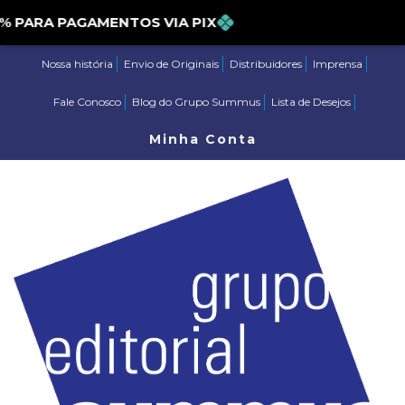
ARA PAGAMENTOS VIA PIX
Nossa história
Envio de Originais
Distribuidores
Imprensa
Fale Conosco
Blog do Grupo Summus
Lista de Desejos
Minha Conta