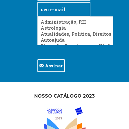
Assinar
NOSSO CATÁLOGO 2023