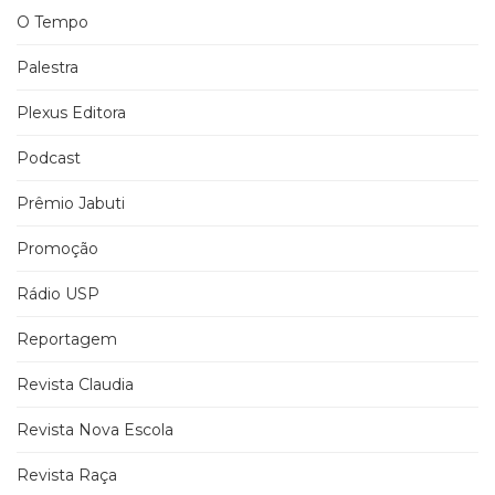
O Tempo
Palestra
Plexus Editora
Podcast
Prêmio Jabuti
Promoção
Rádio USP
Reportagem
Revista Claudia
Revista Nova Escola
Revista Raça