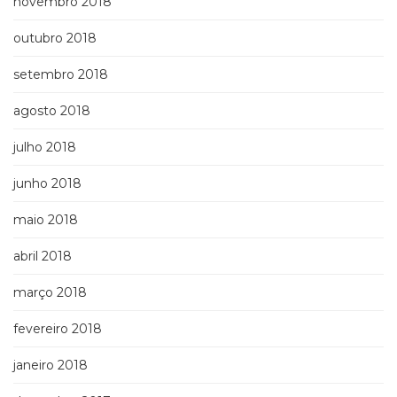
novembro 2018
outubro 2018
setembro 2018
agosto 2018
julho 2018
junho 2018
maio 2018
abril 2018
março 2018
fevereiro 2018
janeiro 2018