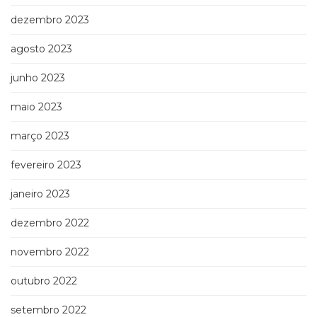
dezembro 2023
agosto 2023
junho 2023
maio 2023
março 2023
fevereiro 2023
janeiro 2023
dezembro 2022
novembro 2022
outubro 2022
setembro 2022