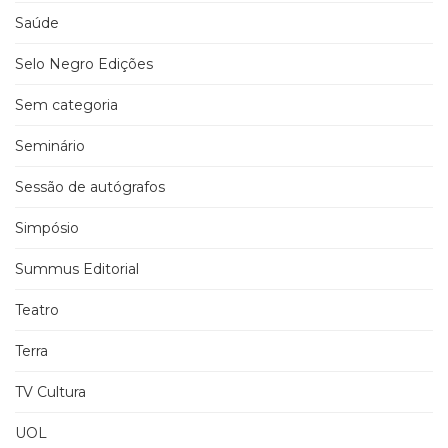
Saúde
Selo Negro Edições
Sem categoria
Seminário
Sessão de autógrafos
Simpósio
Summus Editorial
Teatro
Terra
TV Cultura
UOL