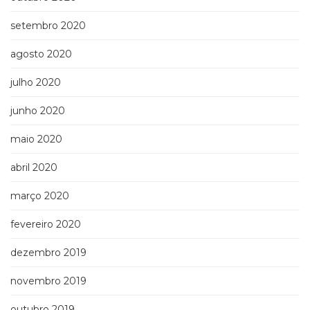
setembro 2020
agosto 2020
julho 2020
junho 2020
maio 2020
abril 2020
março 2020
fevereiro 2020
dezembro 2019
novembro 2019
outubro 2019