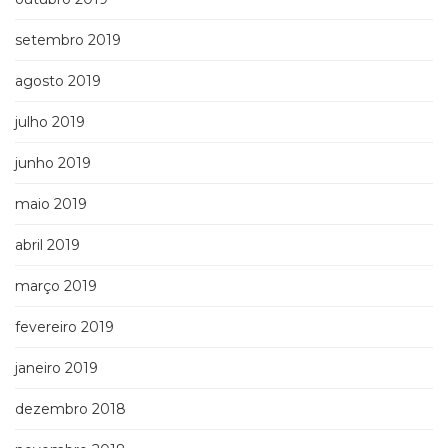
setembro 2019
agosto 2019
julho 2019
junho 2019
maio 2019
abril 2019
março 2019
fevereiro 2019
janeiro 2019
dezembro 2018