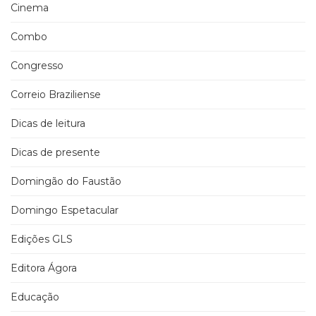
Cinema
Combo
Congresso
Correio Braziliense
Dicas de leitura
Dicas de presente
Domingão do Faustão
Domingo Espetacular
Edições GLS
Editora Ágora
Educação