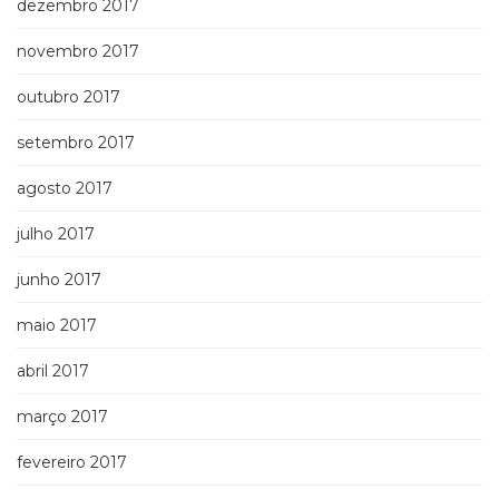
dezembro 2017
novembro 2017
outubro 2017
setembro 2017
agosto 2017
julho 2017
junho 2017
maio 2017
abril 2017
março 2017
fevereiro 2017