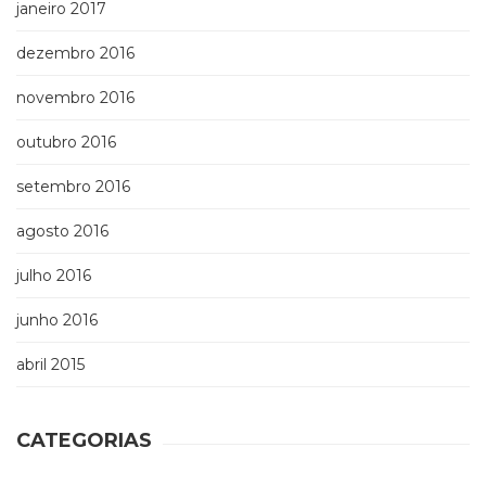
janeiro 2017
dezembro 2016
novembro 2016
outubro 2016
setembro 2016
agosto 2016
julho 2016
junho 2016
abril 2015
CATEGORIAS