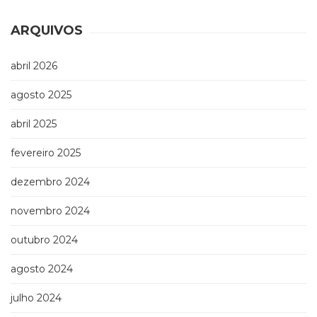
ARQUIVOS
abril 2026
agosto 2025
abril 2025
fevereiro 2025
dezembro 2024
novembro 2024
outubro 2024
agosto 2024
julho 2024