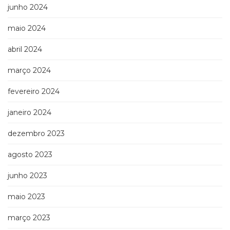
junho 2024
maio 2024
abril 2024
março 2024
fevereiro 2024
janeiro 2024
dezembro 2023
agosto 2023
junho 2023
maio 2023
março 2023