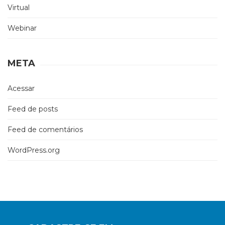
Virtual
Webinar
META
Acessar
Feed de posts
Feed de comentários
WordPress.org