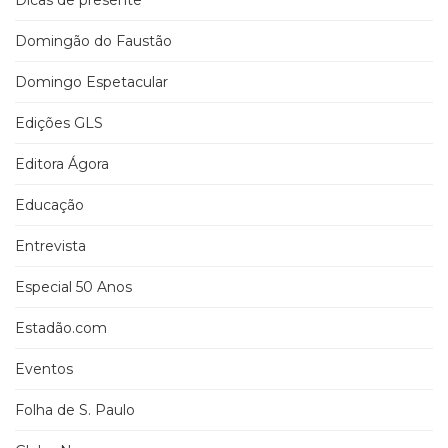
Dicas de presente
Domingão do Faustão
Domingo Espetacular
Edições GLS
Editora Ágora
Educação
Entrevista
Especial 50 Anos
Estadão.com
Eventos
Folha de S. Paulo