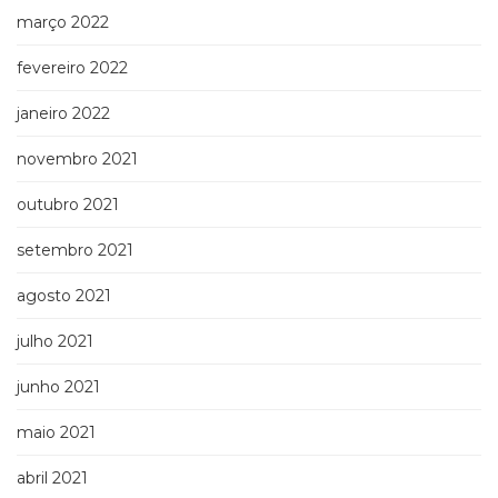
março 2022
fevereiro 2022
janeiro 2022
novembro 2021
outubro 2021
setembro 2021
agosto 2021
julho 2021
junho 2021
maio 2021
abril 2021