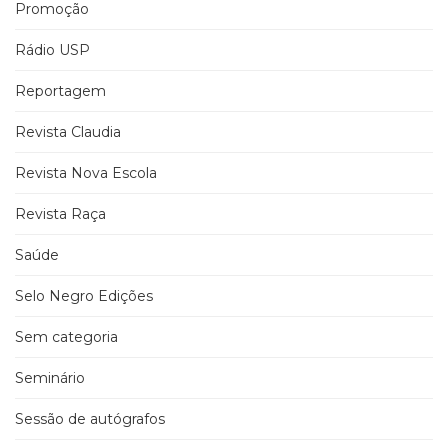
Promoção
Rádio USP
Reportagem
Revista Claudia
Revista Nova Escola
Revista Raça
Saúde
Selo Negro Edições
Sem categoria
Seminário
Sessão de autógrafos