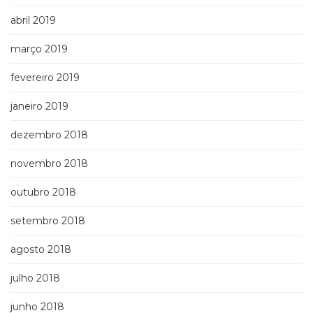
abril 2019
março 2019
fevereiro 2019
janeiro 2019
dezembro 2018
novembro 2018
outubro 2018
setembro 2018
agosto 2018
julho 2018
junho 2018