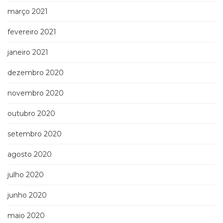
março 2021
fevereiro 2021
janeiro 2021
dezembro 2020
novembro 2020
outubro 2020
setembro 2020
agosto 2020
julho 2020
junho 2020
maio 2020