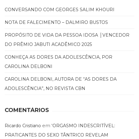
CONVERSANDO COM GEORGES SALIM KHOURI
NOTA DE FALECIMENTO – DALMIRO BUSTOS
PROPÓSITO DE VIDA DA PESSOA IDOSA │VENCEDOR
DO PRÊMIO JABUTI ACADÊMICO 2025
CONHEÇA AS DORES DA ADOLESCÊNCIA, POR
CAROLINA DELBONI
CAROLINA DELBONI, AUTORA DE “AS DORES DA
ADOLESCÊNCIA”, NO REVISTA CBN
COMENTÁRIOS
em
Ricardo Cristiano
‘ORGASMO INDESCRITÍVEL:
PRATICANTES DO SEXO TÂNTRICO REVELAM