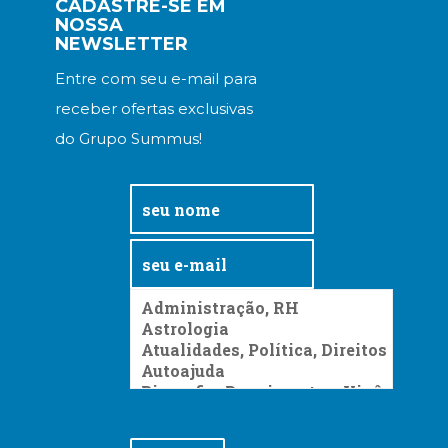
CADASTRE-SE EM
NOSSA
NEWSLETTER
Entre com seu e-mail para
receber ofertas exclusivas
do Grupo Summus!