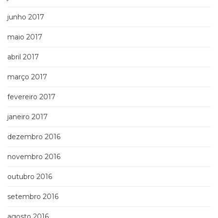
junho 2017
maio 2017
abril 2017
março 2017
fevereiro 2017
janeiro 2017
dezembro 2016
novembro 2016
outubro 2016
setembro 2016
agosto 2016