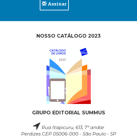
Assinar
NOSSO CATÁLOGO 2023
GRUPO EDITORIAL SUMMUS
Rua Itapicuru, 613, 7° andar
Perdizes CEP 05006-000 - São Paulo - SP