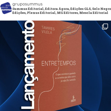
gruposummus
Summus Editorial, Editora Ágora, Edições GLS, Selo Negro
Edições, Plexus Editorial, MG Editores, Mescla Editorial