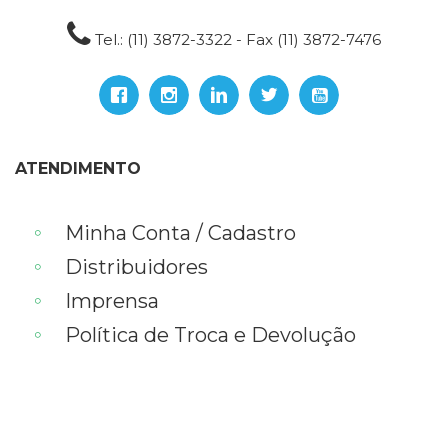
Tel.: (11) 3872-3322 - Fax (11) 3872-7476
ATENDIMENTO
Minha Conta / Cadastro
Distribuidores
Imprensa
Política de Troca e Devolução