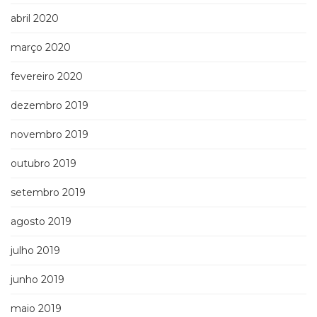
abril 2020
março 2020
fevereiro 2020
dezembro 2019
novembro 2019
outubro 2019
setembro 2019
agosto 2019
julho 2019
junho 2019
maio 2019