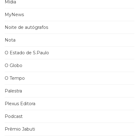
Mídia
MyNews
Noite de autógrafos
Nota
O Estado de S.Paulo
O Globo
O Tempo
Palestra
Plexus Editora
Podcast
Prêmio Jabuti