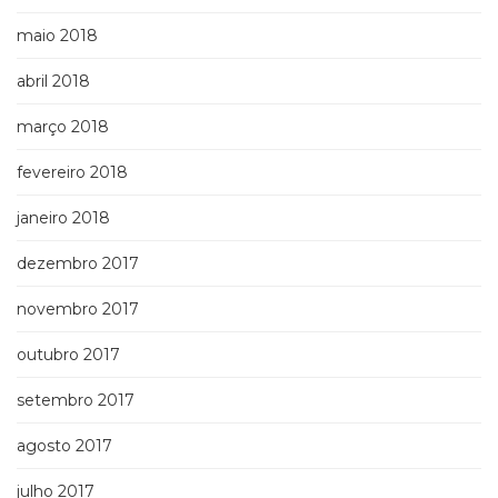
maio 2018
abril 2018
março 2018
fevereiro 2018
janeiro 2018
dezembro 2017
novembro 2017
outubro 2017
setembro 2017
agosto 2017
julho 2017