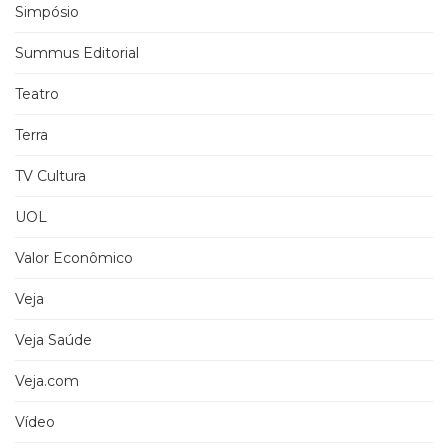
Simpósio
Summus Editorial
Teatro
Terra
TV Cultura
UOL
Valor Econômico
Veja
Veja Saúde
Veja.com
Vídeo