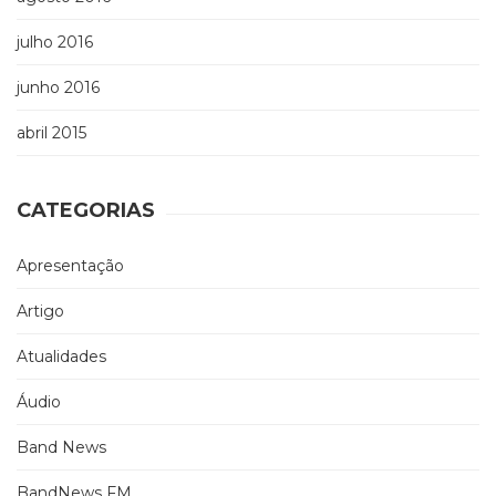
julho 2016
junho 2016
abril 2015
CATEGORIAS
Apresentação
Artigo
Atualidades
Áudio
Band News
BandNews FM