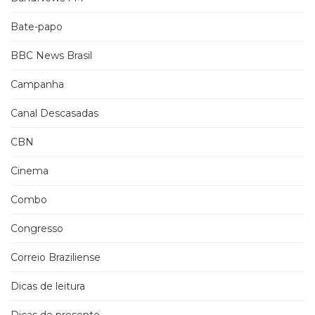
Bate-papo
BBC News Brasil
Campanha
Canal Descasadas
CBN
Cinema
Combo
Congresso
Correio Braziliense
Dicas de leitura