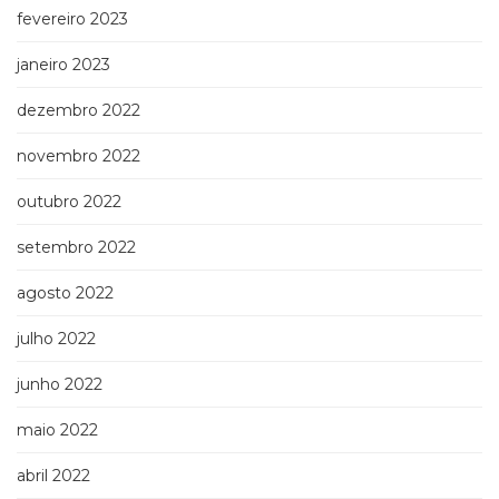
fevereiro 2023
janeiro 2023
dezembro 2022
novembro 2022
outubro 2022
setembro 2022
agosto 2022
julho 2022
junho 2022
maio 2022
abril 2022