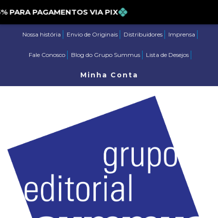
PARA PAGAMENTOS VIA PIX
Nossa história
Envio de Originais
Distribuidores
Imprensa
Fale Conosco
Blog do Grupo Summus
Lista de Desejos
Minha Conta