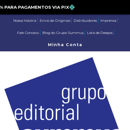
PARA PAGAMENTOS VIA PIX
Nossa história
Envio de Originais
Distribuidores
Imprensa
Fale Conosco
Blog do Grupo Summus
Lista de Desejos
Minha Conta