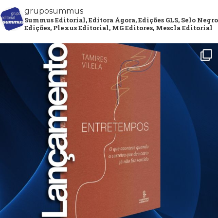
gruposummus
Summus Editorial, Editora Ágora, Edições GLS, Selo Negro
Edições, Plexus Editorial, MG Editores, Mescla Editorial