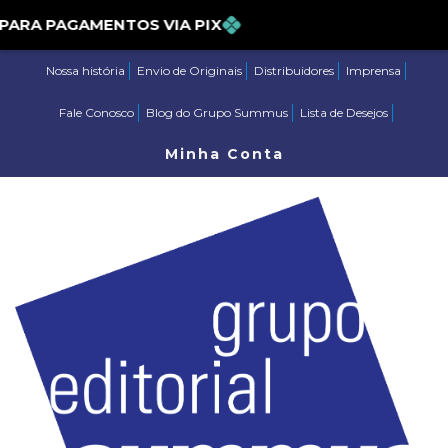
ARA PAGAMENTOS VIA PIX
Nossa história
Envio de Originais
Distribuidores
Imprensa
Fale Conosco
Blog do Grupo Summus
Lista de Desejos
Minha Conta