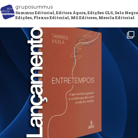
gruposummus
Summus Editorial, Editora Ágora, Edições GLS, Selo Negro
Edições, Plexus Editorial, MG Editores, Mescla Editorial